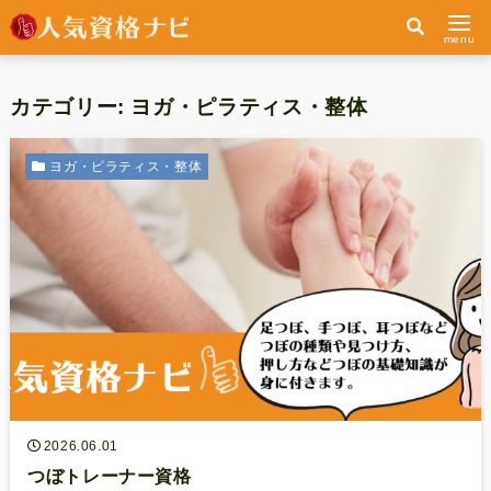
menu
カテゴリー:
ヨガ・ピラティス・整体
ヨガ・ピラティス・整体
2026.06.01
つぼトレーナー資格