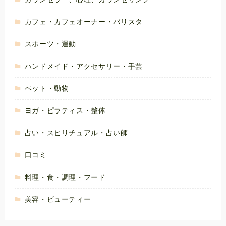
カフェ・カフェオーナー・バリスタ
スポーツ・運動
ハンドメイド・アクセサリー・手芸
ペット・動物
ヨガ・ピラティス・整体
占い・スピリチュアル・占い師
口コミ
料理・食・調理・フード
美容・ビューティー