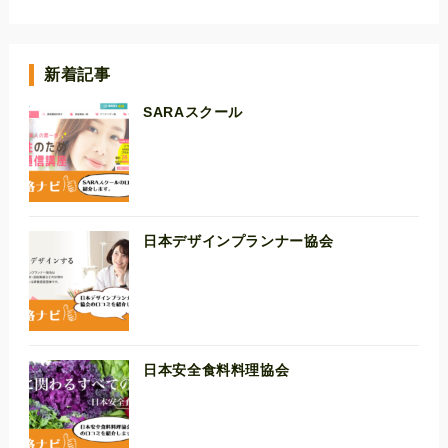
新着記事
SARAスクール
日本デザインプランナー協会
日本安全食料料理協会