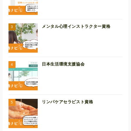
メンタル心理インストラクター資格
日本生活環境支援協会
リンパケアセラピスト資格