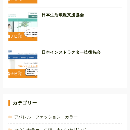
日本生活環境支援協会
日本インストラクター技術協会
カテゴリー
アパレル・ファッション・カラー
カウンセラー、心理、カウンセリング