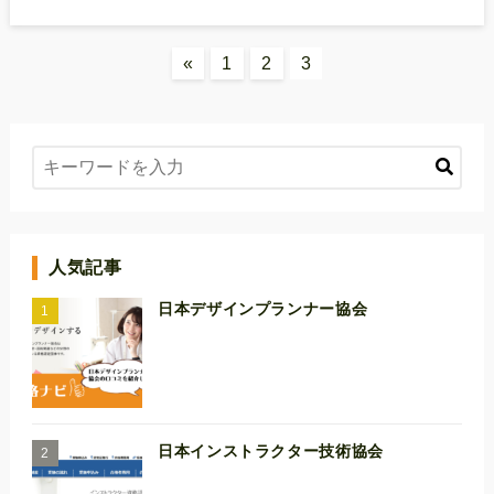
«
1
2
3
人気記事
日本デザインプランナー協会
日本インストラクター技術協会