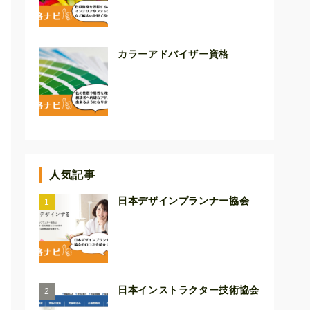
カラーアドバイザー資格
人気記事
日本デザインプランナー協会
日本インストラクター技術協会