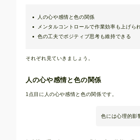
人の心や感情と色の関係
メンタルコントロールで作業効率も上げら
色の工夫でポジティブ思考も維持できる
それぞれ見ていきましょう。
人の心や感情と色の関係
1点目に人の心や感情と色の関係です。
色には心理的影