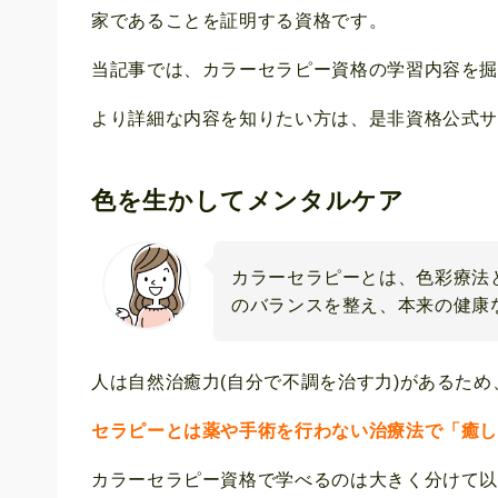
家であることを証明する資格です。
当記事では、カラーセラピー資格の学習内容を
より詳細な内容を知りたい方は、是非資格公式
色を生かしてメンタルケア
カラーセラピーとは、色彩療法
のバランスを整え、本来の健康
人は自然治癒力(自分で不調を治す力)があるた
セラピーとは薬や手術を行わない治療法で「癒
カラーセラピー資格で学べるのは大きく分けて以