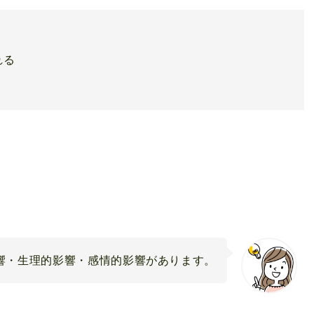
れる
響・生理的影響・感情的影響があります。