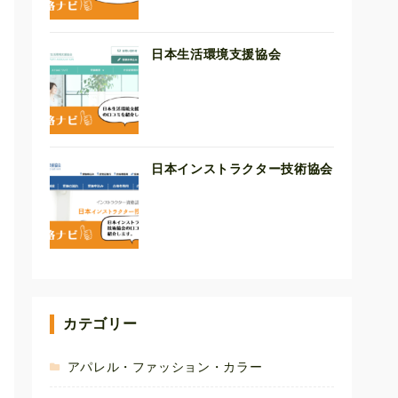
日本生活環境支援協会
日本インストラクター技術協会
カテゴリー
アパレル・ファッション・カラー