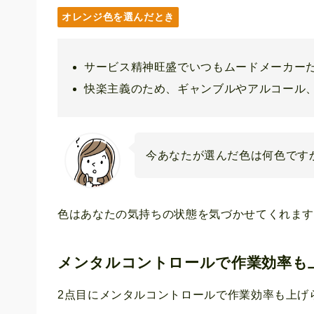
オレンジ色を選んだとき
サービス精神旺盛でいつもムードメーカー
快楽主義のため、ギャンブルやアルコール
今あなたが選んだ色は何色です
色はあなたの気持ちの状態を気づかせてくれま
メンタルコントロールで作業効率も
2点目にメンタルコントロールで作業効率も上げ