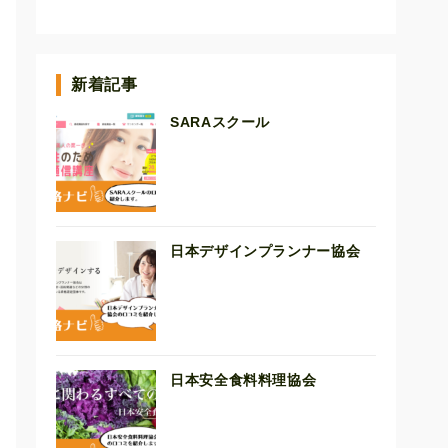
新着記事
SARAスクール
日本デザインプランナー協会
日本安全食料料理協会