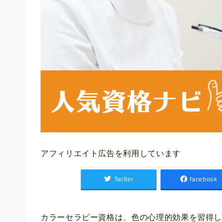
アフィリエイト広告を利用しています
Twitter
facebook
カラーセラピー資格は、色の心理的効果を習得