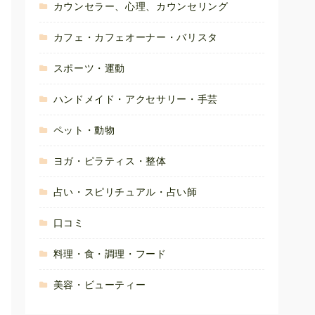
カウンセラー、心理、カウンセリング
カフェ・カフェオーナー・バリスタ
スポーツ・運動
ハンドメイド・アクセサリー・手芸
ペット・動物
ヨガ・ピラティス・整体
占い・スピリチュアル・占い師
口コミ
料理・食・調理・フード
美容・ビューティー