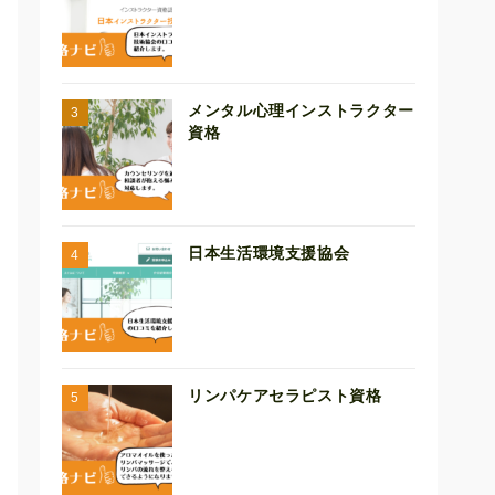
メンタル心理インストラクター
資格
日本生活環境支援協会
リンパケアセラピスト資格