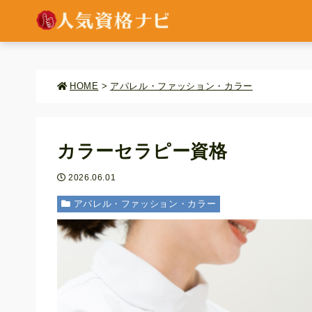
HOME
>
アパレル・ファッション・カラー
カラーセラピー資格
2026.06.01
アパレル・ファッション・カラー