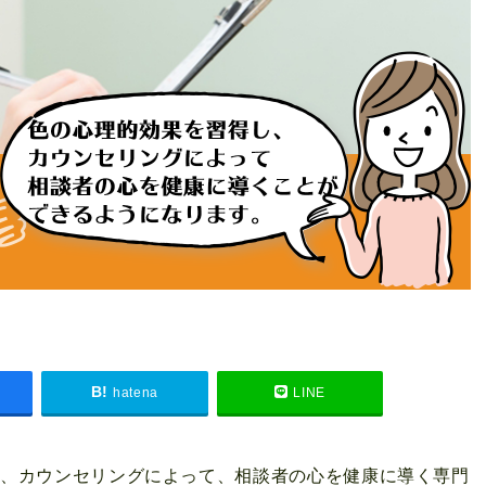
hatena
LINE
し、カウンセリングによって、相談者の心を健康に導く専門