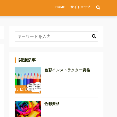
HOME
サイトマップ
関連記事
色彩インストラクター資格
色彩資格