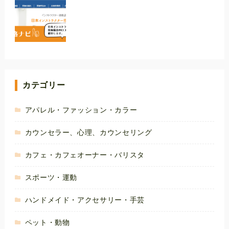
カテゴリー
アパレル・ファッション・カラー
カウンセラー、心理、カウンセリング
カフェ・カフェオーナー・バリスタ
スポーツ・運動
ハンドメイド・アクセサリー・手芸
ペット・動物