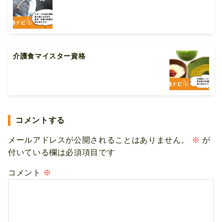
介護食マイスター資格
コメントする
メールアドレスが公開されることはありません。
※
が
付いている欄は必須項目です
コメント
※