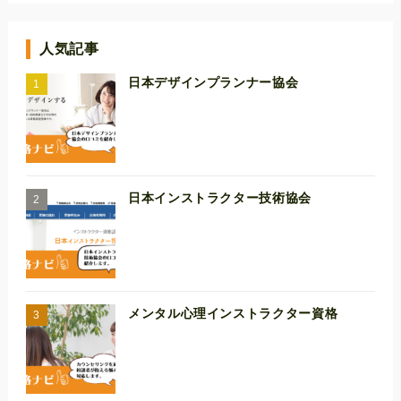
人気記事
日本デザインプランナー協会
日本インストラクター技術協会
メンタル心理インストラクター資格