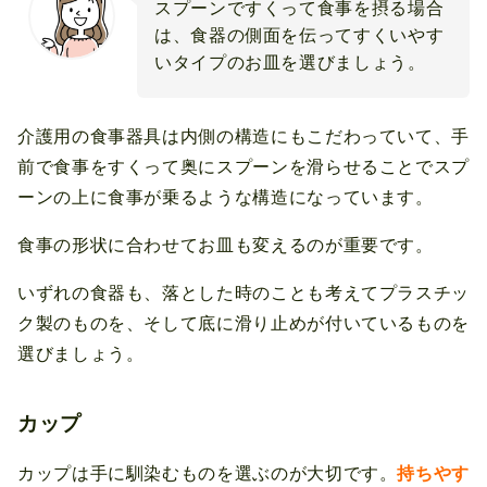
スプーンですくって食事を摂る場合
は、食器の側面を伝ってすくいやす
いタイプのお皿を選びましょう。
介護用の食事器具は内側の構造にもこだわっていて、手
前で食事をすくって奥にスプーンを滑らせることでスプ
ーンの上に食事が乗るような構造になっています。
食事の形状に合わせてお皿も変えるのが重要です。
いずれの食器も、落とした時のことも考えてプラスチッ
ク製のものを、そして底に滑り止めが付いているものを
選びましょう。
カップ
カップは手に馴染むものを選ぶのが大切です。
持ちやす