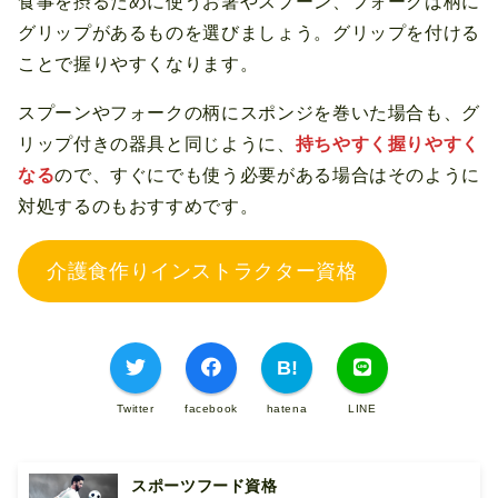
食事を摂るために使うお箸やスプーン、フォークは柄に
グリップがあるものを選びましょう。グリップを付ける
ことで握りやすくなります。
スプーンやフォークの柄にスポンジを巻いた場合も、グ
リップ付きの器具と同じように、
持ちやすく握りやすく
なる
ので、すぐにでも使う必要がある場合はそのように
対処するのもおすすめです。
介護食作りインストラクター資格
Twitter
facebook
hatena
LINE
スポーツフード資格