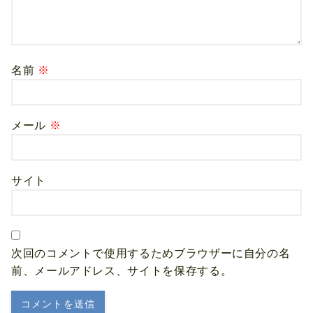
名前
※
メール
※
サイト
次回のコメントで使用するためブラウザーに自分の名
前、メールアドレス、サイトを保存する。