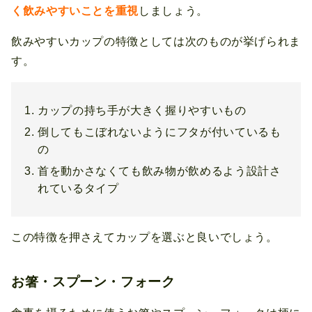
く飲みやすいことを重視
しましょう。
飲みやすいカップの特徴としては次のものが挙げられま
す。
カップの持ち手が大きく握りやすいもの
倒してもこぼれないようにフタが付いているも
の
首を動かさなくても飲み物が飲めるよう設計さ
れているタイプ
この特徴を押さえてカップを選ぶと良いでしょう。
お箸・スプーン・フォーク