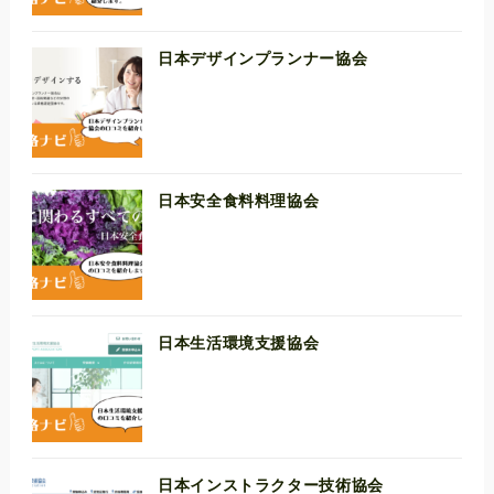
日本デザインプランナー協会
日本安全食料料理協会
日本生活環境支援協会
日本インストラクター技術協会