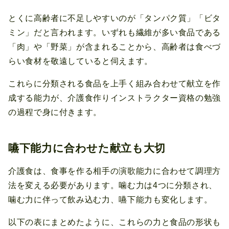
とくに高齢者に不足しやすいのが「タンパク質」「ビタ
ミン」だと言われます。いずれも繊維が多い食品である
「肉」や「野菜」が含まれることから、高齢者は食べづ
らい食材を敬遠していると伺えます。
これらに分類される食品を上手く組み合わせて献立を作
成する能力が、介護食作りインストラクター資格の勉強
の過程で身に付きます。
嚥下能力に合わせた献立も大切
介護食は、食事を作る相手の演歌能力に合わせて調理方
法を変える必要があります。噛む力は4つに分類され、
噛む力に伴って飲み込む力、嚥下能力も変化します。
以下の表にまとめたように、これらの力と食品の形状も