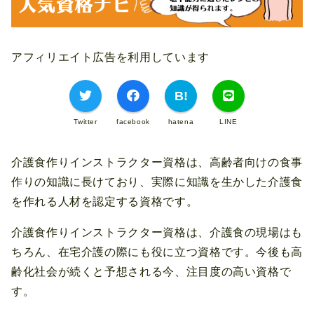
アフィリエイト広告を利用しています
Twitter
facebook
hatena
LINE
介護食作りインストラクター資格は、高齢者向けの食事
作りの知識に長けており、実際に知識を生かした介護食
を作れる人材を認定する資格です。
介護食作りインストラクター資格は、介護食の現場はも
ちろん、在宅介護の際にも役に立つ資格です。今後も高
齢化社会が続くと予想される今、注目度の高い資格で
す。