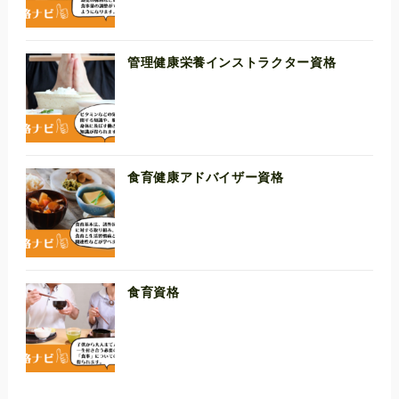
管理健康栄養インストラクター資格
食育健康アドバイザー資格
食育資格