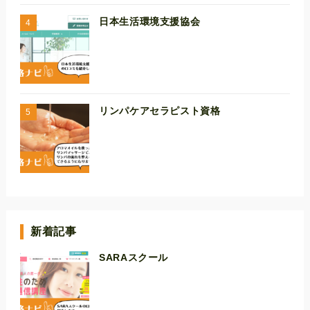
日本生活環境支援協会
リンパケアセラピスト資格
新着記事
SARAスクール