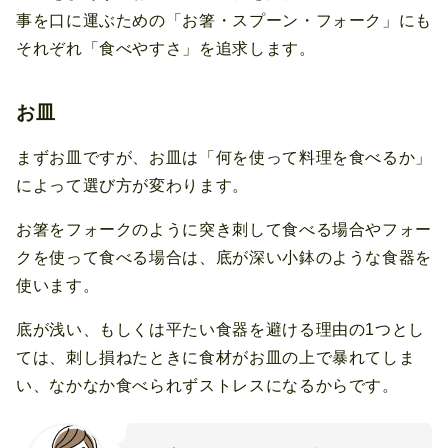
事を口に運ぶための「お箸・スプーン・フォーク」にも
それぞれ「食べやすさ」を追求します。
お皿
まずお皿ですが、お皿は「何を使って料理を食べるか」
によって選び方が変わります。
お箸をフォークのように突き刺して食べる場合やフォー
クを使って食べる場合は、底が深い小鉢のような食器を
使います。
底が浅い、もしくは平たい食器を避ける理由の1つとし
ては、刺し損ねたときに食材がお皿の上で暴れてしま
い、なかなか食べられずストレスになるからです。