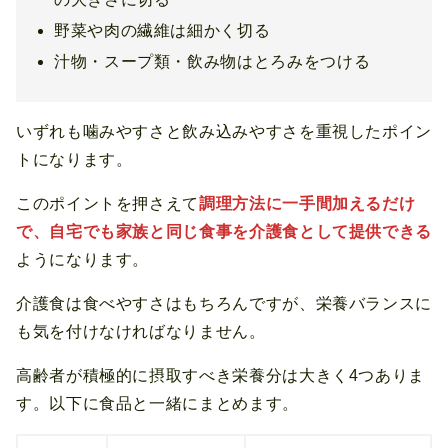
野菜や肉の繊維は細かく切る
汁物・スープ類・飲み物はとろみをつける
いずれも噛みやすさと飲み込みやすさを重視したポイン
トになります。
このポイントを押さえて
調理方法に一手間加えるだけ
で、自宅でも家族と同じ食事を介護食として提供できる
ようになります。
介護食は食べやすさはもちろんですが、栄養バランスに
も気を付けなければなりません。
高齢者が積極的に摂取すべき栄養分は大きく4つありま
す。以下に食品と一緒にまとめます。