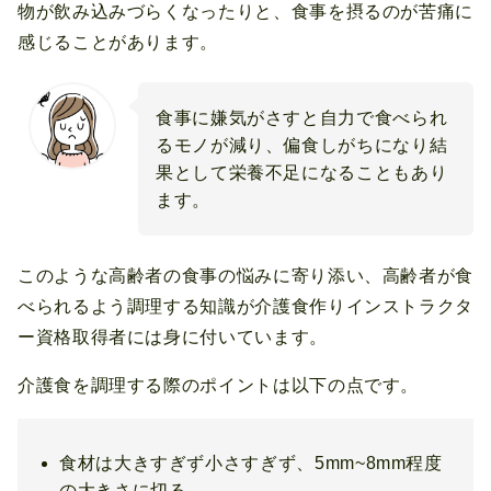
物が飲み込みづらくなったりと、食事を摂るのが苦痛に
感じることがあります。
食事に嫌気がさすと自力で食べられ
るモノが減り、偏食しがちになり結
果として栄養不足になることもあり
ます。
このような高齢者の食事の悩みに寄り添い、高齢者が食
べられるよう調理する知識が介護食作りインストラクタ
ー資格取得者には身に付いています。
介護食を調理する際のポイントは以下の点です。
食材は大きすぎず小さすぎず、5mm~8mm程度
の大きさに切る