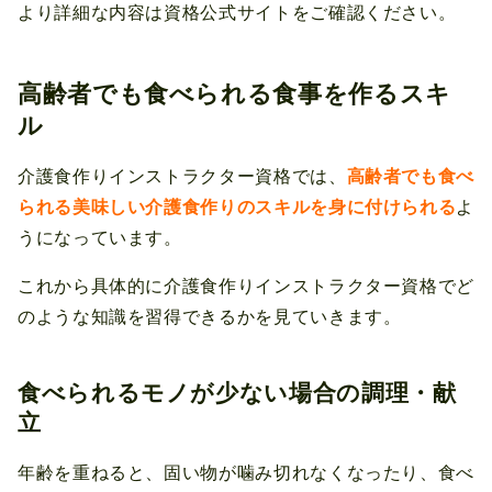
より詳細な内容は資格公式サイトをご確認ください。
高齢者でも食べられる食事を作るスキ
ル
介護食作りインストラクター資格では、
高齢者でも食べ
られる美味しい介護食作りのスキルを身に付けられる
よ
うになっています。
これから具体的に介護食作りインストラクター資格でど
のような知識を習得できるかを見ていきます。
食べられるモノが少ない場合の調理・献
立
年齢を重ねると、固い物が噛み切れなくなったり、食べ