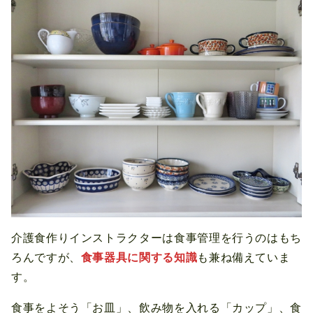
介護食作りインストラクターは食事管理を行うのはもち
ろんですが、
食事器具に関する知識
も兼ね備えていま
す。
食事をよそう「お皿」、飲み物を入れる「カップ」、食