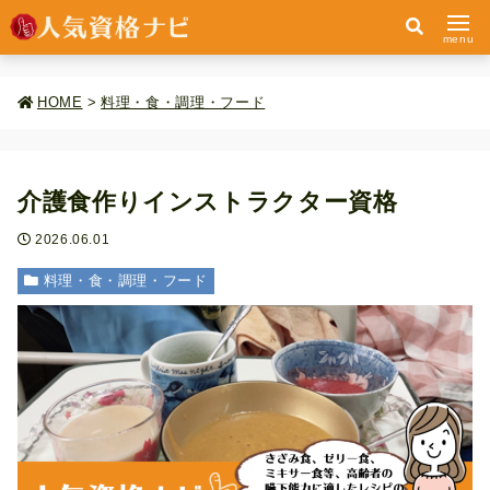
menu
HOME
>
料理・食・調理・フード
介護食作りインストラクター資格
2026.06.01
料理・食・調理・フード