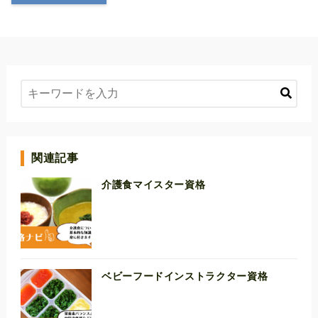
関連記事
介護食マイスター資格
ベビーフードインストラクター資格