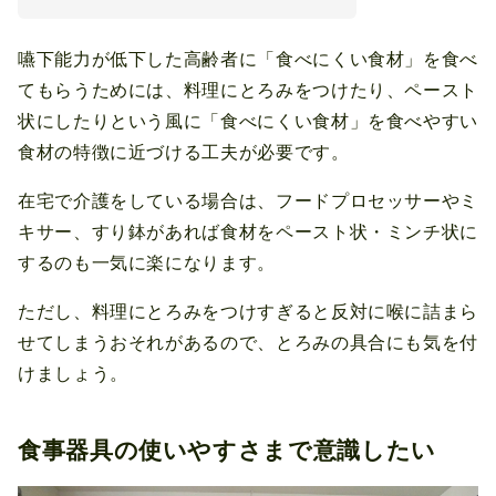
嚥下能力が低下した高齢者に「食べにくい食材」を食べ
てもらうためには、料理にとろみをつけたり、ペースト
状にしたりという風に「食べにくい食材」を食べやすい
食材の特徴に近づける工夫が必要です。
在宅で介護をしている場合は、フードプロセッサーやミ
キサー、すり鉢があれば食材をペースト状・ミンチ状に
するのも一気に楽になります。
ただし、料理にとろみをつけすぎると反対に喉に詰まら
せてしまうおそれがあるので、とろみの具合にも気を付
けましょう。
食事器具の使いやすさまで意識したい