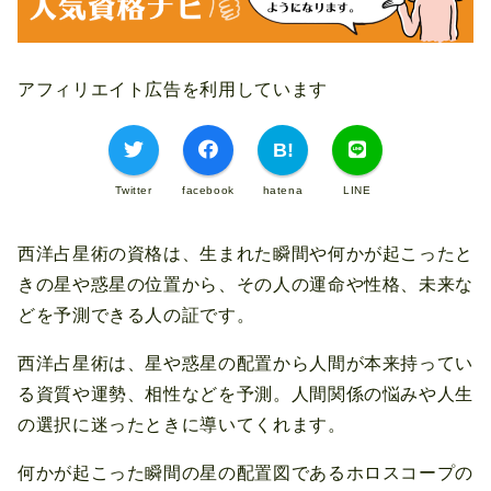
アフィリエイト広告を利用しています
Twitter
facebook
hatena
LINE
西洋占星術の資格は、生まれた瞬間や何かが起こったと
きの星や惑星の位置から、その人の運命や性格、未来な
どを予測できる人の証です。
西洋占星術は、星や惑星の配置から人間が本来持ってい
る資質や運勢、相性などを予測。人間関係の悩みや人生
の選択に迷ったときに導いてくれます。
何かが起こった瞬間の星の配置図であるホロスコープの