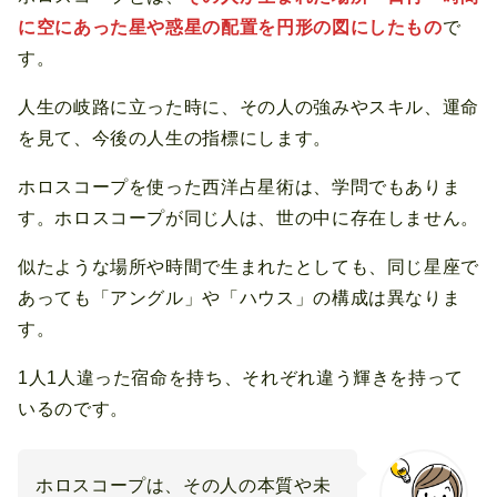
に空にあった星や惑星の配置を円形の図にしたもの
で
す。
人生の岐路に立った時に、その人の強みやスキル、運命
を見て、今後の人生の指標にします。
ホロスコープを使った西洋占星術は、学問でもありま
す。ホロスコープが同じ人は、世の中に存在しません。
似たような場所や時間で生まれたとしても、同じ星座で
あっても「アングル」や「ハウス」の構成は異なりま
す。
1人1人違った宿命を持ち、それぞれ違う輝きを持って
いるのです。
ホロスコープは、その人の本質や未