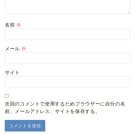
名前
※
メール
※
サイト
次回のコメントで使用するためブラウザーに自分の名
前、メールアドレス、サイトを保存する。