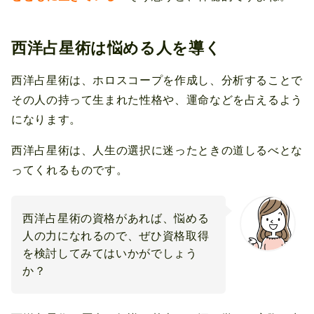
西洋占星術は悩める人を導く
西洋占星術は、ホロスコープを作成し、分析することで
その人の持って生まれた性格や、運命などを占えるよう
になります。
西洋占星術は、人生の選択に迷ったときの道しるべとな
ってくれるものです。
西洋占星術の資格があれば、悩める
人の力になれるので、ぜひ資格取得
を検討してみてはいかがでしょう
か？