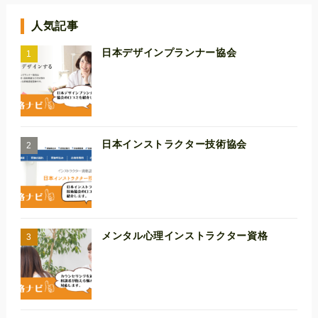
人気記事
日本デザインプランナー協会
日本インストラクター技術協会
メンタル心理インストラクター資格