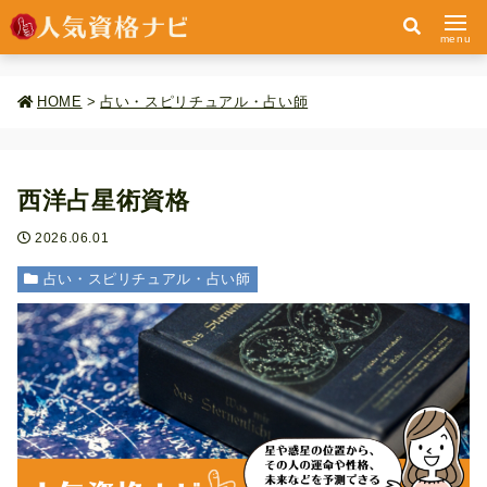
menu
HOME
>
占い・スピリチュアル・占い師
西洋占星術資格
2026.06.01
占い・スピリチュアル・占い師