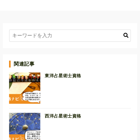
関連記事
東洋占星術士資格
西洋占星術士資格