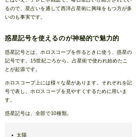
るので、星占いを通して西洋占星術に興味をもつ方が多
いのも事実です。
惑星記号を使えるのが神秘的で魅力的
惑星記号とは、ホロスコープを作るときに使う、惑星の
記号です。15世紀ごろから、占星術で使われ始めたこ
とが起源です。
ホロスコープ上には様々な星があります。それぞれを記
号で表し、ホロスコープを見やすくするために用いま
す。
惑星記号は、全部で10種類。
太陽