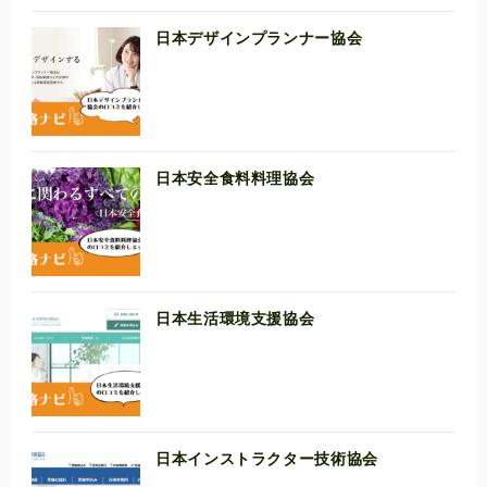
日本デザインプランナー協会
日本安全食料料理協会
日本生活環境支援協会
日本インストラクター技術協会