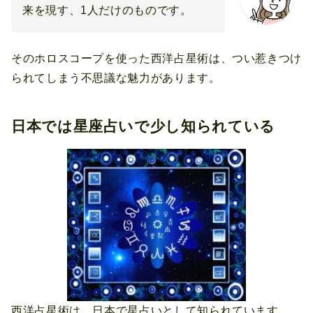
来を現す、1人だけのものです。
そのホロスコープを使った西洋占星術は、つい惹きつけ
られてしまう不思議な魅力があります。
日本では星座占いで少し知られている
西洋占星術は、日本で星占いとして知られています。