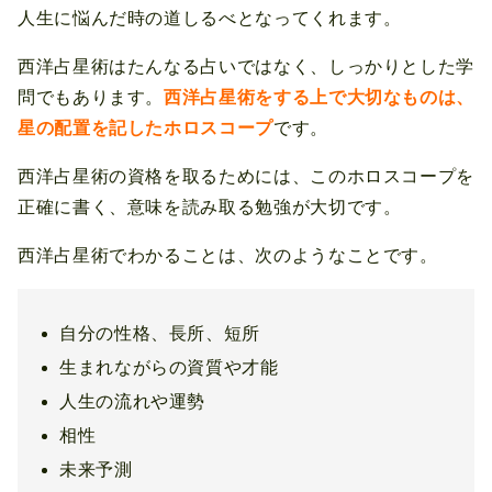
人生に悩んだ時の道しるべとなってくれます。
西洋占星術はたんなる占いではなく、しっかりとした学
問でもあります。
西洋占星術をする上で大切なものは、
星の配置を記したホロスコープ
です。
西洋占星術の資格を取るためには、このホロスコープを
正確に書く、意味を読み取る勉強が大切です。
西洋占星術でわかることは、次のようなことです。
自分の性格、長所、短所
生まれながらの資質や才能
人生の流れや運勢
相性
未来予測