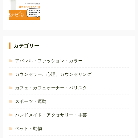
カテゴリー
アパレル・ファッション・カラー
カウンセラー、心理、カウンセリング
カフェ・カフェオーナー・バリスタ
スポーツ・運動
ハンドメイド・アクセサリー・手芸
ペット・動物