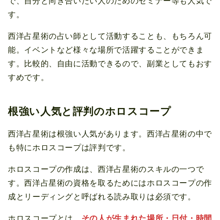
で、自分と向き合いたい人のためのセミナー等も人気で
す。
西洋占星術の占い師として活動することも、もちろん可
能。イベントなど様々な場所で活躍することができま
す。比較的、自由に活動できるので、副業としてもおす
すめです。
根強い人気と評判のホロスコープ
西洋占星術は根強い人気があります。西洋占星術の中で
も特にホロスコープは評判です。
ホロスコープの作成は、西洋占星術のスキルの一つで
す。西洋占星術の資格を取るためにはホロスコープの作
成とリーディングと呼ばれる読み取りは必須です。
ホロスコープとは、
その人が生まれた場所・日付・時間