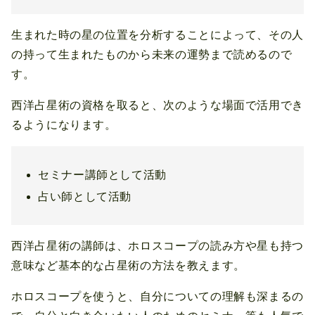
生まれた時の星の位置を分析することによって、その人
の持って生まれたものから未来の運勢まで読めるので
す。
西洋占星術の資格を取ると、次のような場面で活用でき
るようになります。
セミナー講師として活動
占い師として活動
西洋占星術の講師は、ホロスコープの読み方や星も持つ
意味など基本的な占星術の方法を教えます。
ホロスコープを使うと、自分についての理解も深まるの