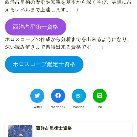
西洋占星術の歴史や知識を基本から深く学び、実際に占
えるレベルまで上達します。 ↓
西洋占星術士資格
ホロスコープの作成から分析までを出来るようになり、
深い読み解きまで習得出来る資格です。 ↓
ホロスコープ鑑定士資格
Twitter
facebook
hatena
LINE
西洋占星術士資格