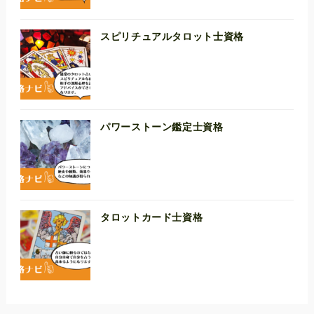
スピリチュアルタロット士資格
パワーストーン鑑定士資格
タロットカード士資格