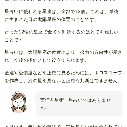
星占いに使われる星座は、全部で12個。これは、単純
に生まれた日の太陽星座の位置のことです。
たった12個の星座で全てを判断するのはとても難しい
ことです。
星占いは、太陽星座の位置により、努力の方向性が示さ
れ、今後の指針として役立てられます。
金運や愛情運などを正確に見るためには、ホロスコープ
を作成し、別の星を見ないと正確な判断はできません。
西洋占星術＝星占いではありませ
ん。
とはいえ、テレビや雑誌で、毎日星占いが紹介されてい