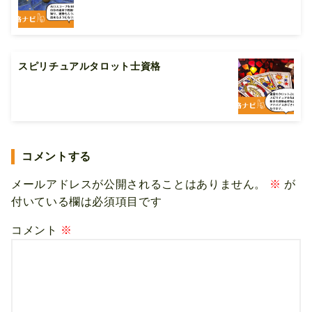
スピリチュアルタロット士資格
コメントする
メールアドレスが公開されることはありません。
※
が
付いている欄は必須項目です
コメント
※