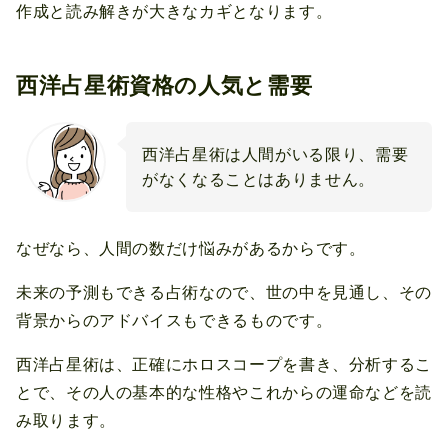
作成と読み解きが大きなカギとなります。
西洋占星術資格の人気と需要
西洋占星術は人間がいる限り、需要
がなくなることはありません。
なぜなら、人間の数だけ悩みがあるからです。
未来の予測もできる占術なので、世の中を見通し、その
背景からのアドバイスもできるものです。
西洋占星術は、正確にホロスコープを書き、分析するこ
とで、その人の基本的な性格やこれからの運命などを読
み取ります。