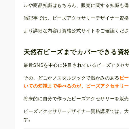
ルや商品知識はもちろん、販売に関する知識も
当記事では、ビーズアクセサリーデザイナー資
より詳細な内容は資格公式サイトをご確認くだ
天然石ビーズまでカバーできる資
最近SNSを中心に注目されているビーズアクセ
その、どこかノスタルジックで温かみのある
ビ
いての知識まで学べるのが、ビーズアクセサリ
将来的に自分で作ったビーズアクセサリーを販
ビーズアクセサリーデザイナー資格講座では、大
す。