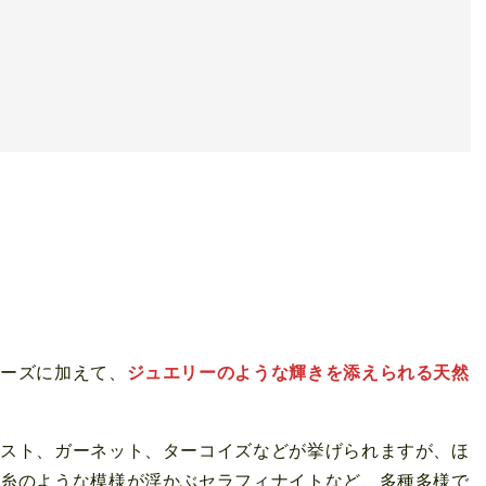
ビーズに加えて、
ジュエリーのような輝きを添えられる天然
ジスト、ガーネット、ターコイズなどが挙げられますが、ほ
絹糸のような模様が浮かぶセラフィナイトなど、多種多様で