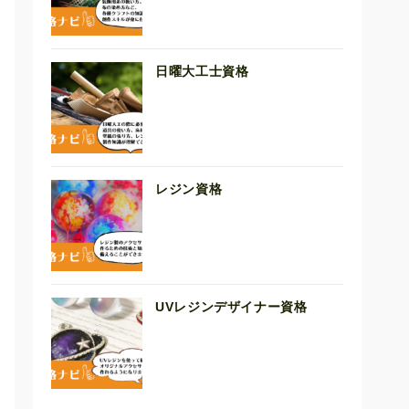
日曜大工士資格
レジン資格
UVレジンデザイナー資格