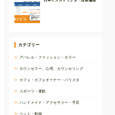
日本インストラクター技術協会
カテゴリー
アパレル・ファッション・カラー
カウンセラー、心理、カウンセリング
カフェ・カフェオーナー・バリスタ
スポーツ・運動
ハンドメイド・アクセサリー・手芸
ペット・動物