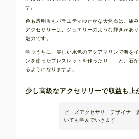
す。
色も透明度もバラエティゆたかな天然石は、組
アクセサリーは、ジュエリーのような輝きがあ
魅力です。
学ぶうちに、美しい水色のアクアマリンで海を
ンを使ったブレスレットを作ったり……と、石
るようになりますよ。
少し高級なアクセサリーで収益も上
ビーズアクセサリーデザイナー
いても学んでいきます。