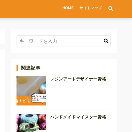
HOME
サイトマップ
関連記事
レジンアートデザイナー資格
ハンドメイドマイスター資格