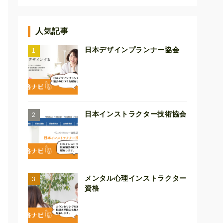
人気記事
日本デザインプランナー協会
日本インストラクター技術協会
メンタル心理インストラクター
資格