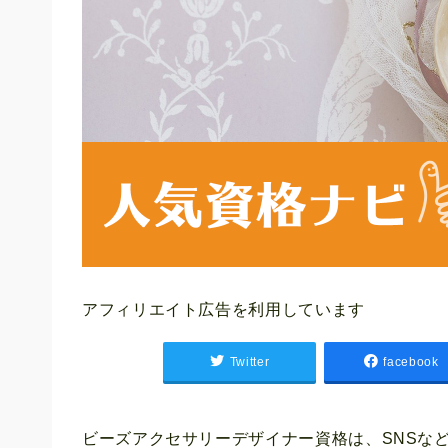
アフィリエイト広告を利用しています
Twitter
facebook
ビーズアクセサリーデザイナー資格は、SNSな