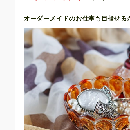
オーダーメイドのお仕事も目指せる