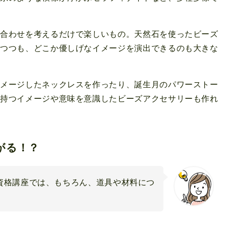
み合わせを考えるだけで楽しいもの。天然石を使ったビーズ
りつつも、どこか優しげなイメージを演出できるのも大きな
イメージしたネックレスを作ったり、誕生月のパワーストー
が持つイメージや意味を意識したビーズアクセサリーも作れ
がる！？
資格講座では、もちろん、道具や材料につ