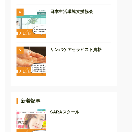
日本生活環境支援協会
リンパケアセラピスト資格
新着記事
SARAスクール