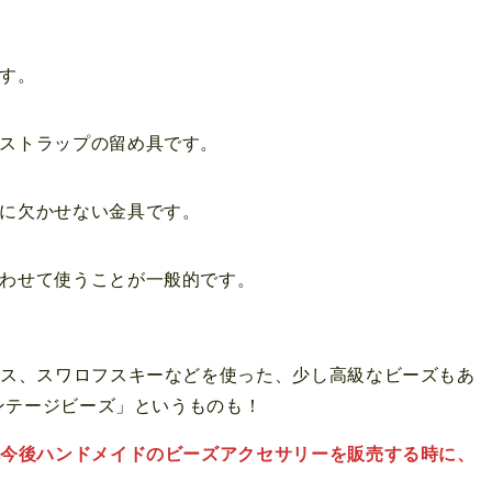
す。
ストラップの留め具です。
に欠かせない金具です。
わせて使うことが一般的です。
ラス、スワロフスキーなどを使った、少し高級なビーズもあ
ンテージビーズ」というものも！
、
今後ハンドメイドのビーズアクセサリーを販売する時に、