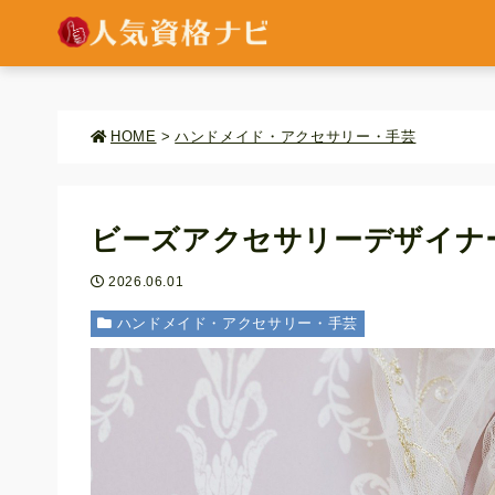
HOME
>
ハンドメイド・アクセサリー・手芸
ビーズアクセサリーデザイナ
2026.06.01
ハンドメイド・アクセサリー・手芸