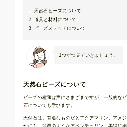
天然石ビーズについて
道具と材料について
ビーズステッチについて
1つずつ見ていきましょう。
天然石ビーズについて
ビーズの種類は実にさまざまですが、一般的な
石
についても学びます。
天然石は、有名なものだとアクアマリン、アメ
かにも、翡翠のようなアベンチュリン、黒緑に