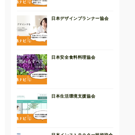
日本デザインプランナー協会
日本安全食料料理協会
日本生活環境支援協会