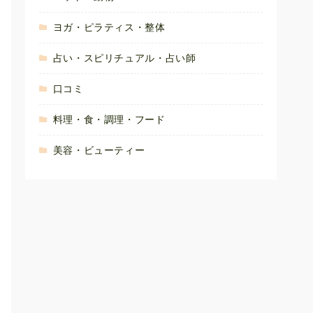
ヨガ・ピラティス・整体
占い・スピリチュアル・占い師
口コミ
料理・食・調理・フード
美容・ビューティー