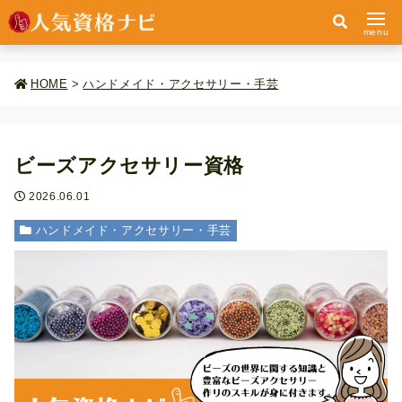
menu
HOME
>
ハンドメイド・アクセサリー・手芸
ビーズアクセサリー資格
2026.06.01
ハンドメイド・アクセサリー・手芸