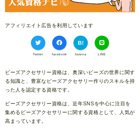
アフィリエイト広告を利用しています
Twitter
facebook
hatena
LINE
ビーズアクセサリー資格は、奥深いビーズの世界に関す
る知識と、豊富なビーズアクセサリー作りのスキルを持
った人を認定する資格です。
ビーズアクセサリー資格は、近年SNSを中心に注目を
集めるビーズアクセサリーに関する資格として、人気が
高まっています。