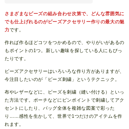
さまざまなビーズの組み合わせ次第で、どんな雰囲気に
でも仕上げれるのがビーズアクセサリー作りの最大の魅
力
です。
作れば作るほどコツをつかめるので、やりがいがあるの
もポイントの1つ。新しい趣味を探している人にもぴっ
たりです。
ビーズアクセサリーはいろいろな作り方がありますが、
今注目したいのが「ビーズ刺繍」というテクニック。
布やレザーなどに、ビーズを刺繍（縫い付ける）といっ
た方法です。ポーチなどにピンポイントで刺繍してアク
セントにしたり、バッグ全体を複雑な図案で彩った
り……感性を生かして、世界で1つだけのアイテムを作
れます。