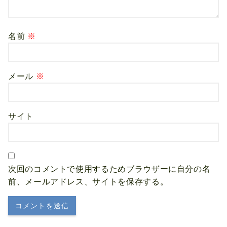
名前
※
メール
※
サイト
次回のコメントで使用するためブラウザーに自分の名
前、メールアドレス、サイトを保存する。