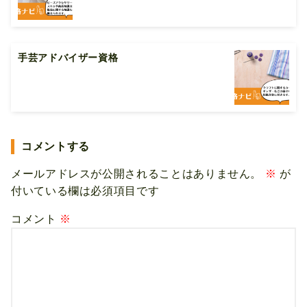
手芸アドバイザー資格
コメントする
メールアドレスが公開されることはありません。
※
が
付いている欄は必須項目です
コメント
※