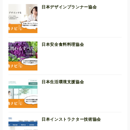
日本デザインプランナー協会
日本安全食料料理協会
日本生活環境支援協会
日本インストラクター技術協会