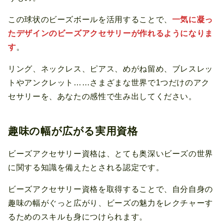
この球状のビーズボールを活用することで、
一気に凝っ
たデザインのビーズアクセサリーが作れるようになりま
す
。
リング、ネックレス、ピアス、めがね留め、ブレスレッ
トやアンクレット……さまざまな世界で1つだけのアク
セサリーを、あなたの感性で生み出してください。
趣味の幅が広がる実用資格
ビーズアクセサリー資格は、とても奥深いビーズの世界
に関する知識を備えたとされる認定です。
ビーズアクセサリー資格を取得することで、自分自身の
趣味の幅がぐっと広がり、ビーズの魅力をレクチャーす
るためのスキルも身につけられます。