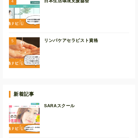
日本生活環境支援協会
リンパケアセラピスト資格
新着記事
SARAスクール