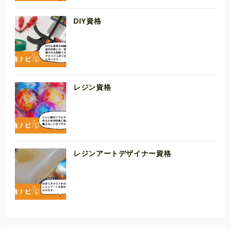
DIY資格
レジン資格
レジンアートデザイナー資格