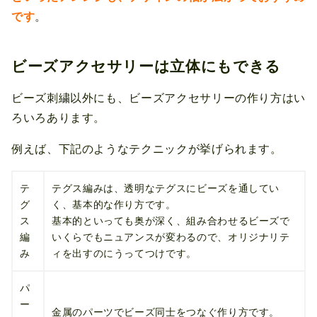
です
。
ビーズアクセサリーは立体にもできる
ビーズ刺繍以外にも、ビーズアクセサリーの作り方はい
ろいろあります。
例えば、下記のようなテクニックが挙げられます。
テ
テグス編みは、透明なテグスにビーズを通してい
グ
く、基本的な作り方です。
ス
基本的といっても奥が深く、組み合わせるビーズで
編
いくらでもニュアンスが変わるので、オリジナリテ
み
ィを出すのにうってつけです。
パ
ー
金属のパーツでビーズ同士をつなぐ作り方です。