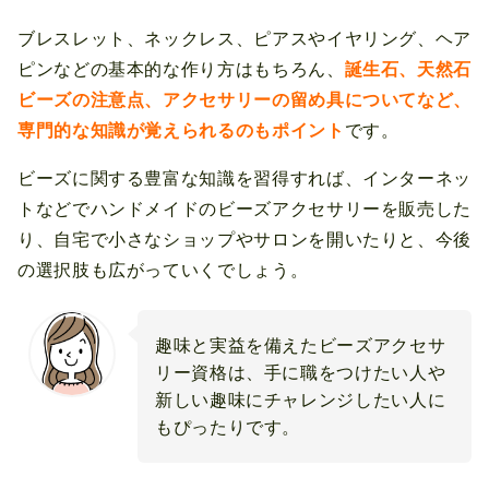
ブレスレット、ネックレス、ピアスやイヤリング、ヘア
ピンなどの基本的な作り方はもちろん、
誕生石、天然石
ビーズの注意点、アクセサリーの留め具についてなど、
専門的な知識が覚えられるのもポイント
です。
ビーズに関する豊富な知識を習得すれば、インターネッ
トなどでハンドメイドのビーズアクセサリーを販売した
り、自宅で小さなショップやサロンを開いたりと、今後
の選択肢も広がっていくでしょう。
趣味と実益を備えたビーズアクセサ
リー資格は、手に職をつけたい人や
新しい趣味にチャレンジしたい人に
もぴったりです。