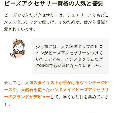
ビーズアクセサリー資格の人気と需要
ビーズでできたアクセサリーは、ジュエリーよりもどこ
かノスタルジックで優しげ。そのためか、昔から根強く
愛されています。
少し前には、人気韓国ドラマのヒロ
インがビーズアクセサリーをつけて
いたことから、インスタグラムなど
のSNSでも話題になっていました。
最近でも、
人気スタイリストが手がけるヴィンテージビ
ーズや、天然石を使ったハンドメイドビーズアクセサリ
ーのブランドがデビュー
して、早くも注目を集めていま
す。