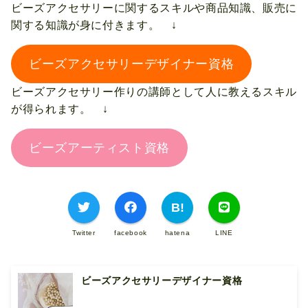
ビーズアクセサリーに関するスキルや商品知識、販売に
関する知識が身に付きます。 ↓
ビーズアクセサリーデザイナー資格
ビーズアクセサリー作りの講師として人に教えるスキル
が得られます。 ↓
ビーズアーティスト資格
Twitter
facebook
hatena
LINE
ビーズアクセサリーデザイナー資格