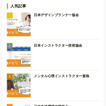
人気記事
日本デザインプランナー協会
日本インストラクター技術協会
メンタル心理インストラクター資格