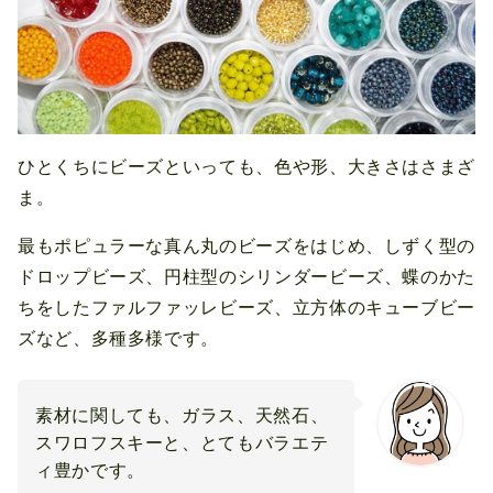
ひとくちにビーズといっても、色や形、大きさはさまざ
ま。
最もポピュラーな真ん丸のビーズをはじめ、しずく型の
ドロップビーズ、円柱型のシリンダービーズ、蝶のかた
ちをしたファルファッレビーズ、立方体のキューブビー
ズなど、多種多様です。
素材に関しても、ガラス、天然石、
スワロフスキーと、とてもバラエテ
ィ豊かです。