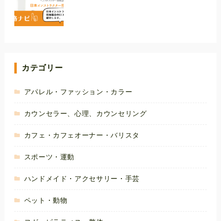
カテゴリー
アパレル・ファッション・カラー
カウンセラー、心理、カウンセリング
カフェ・カフェオーナー・バリスタ
スポーツ・運動
ハンドメイド・アクセサリー・手芸
ペット・動物