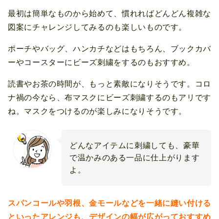
最初は簡単なものから始めて、慣れればどんどん複雑な
図案にチャレンジしてみるのも楽しいものです。
ポーチやバッグ、ハンカチなどはもちろん、ブックカバ
ーやコースターにビーズ刺繍をするのもおすすめ。
読書やお茶の時間が、もっと素敵になりそうです。コロ
ナ禍の今なら、布マスクにビーズ刺繍するのもアリです
ね。マスクをつけるのが楽しみになりそうです。
どんなアイテムに刺繍しても、豪華
で温かみのある一品に仕上がります
よ。
スパンコールや羽根、金モールなどを一緒に縫い付ける
といったアレンジも、デザインの幅が広がっておすすめ