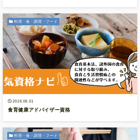
料理・食・調理・フード
2026.06.01
食育健康アドバイザー資格
料理・食・調理・フード