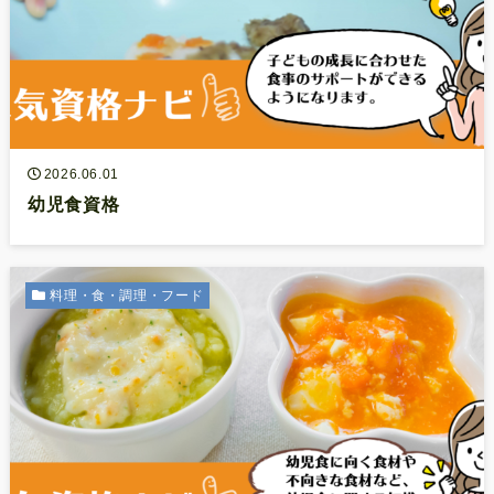
2026.06.01
幼児食資格
料理・食・調理・フード