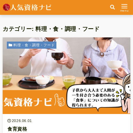
menu
カテゴリー:
料理・食・調理・フード
料理・食・調理・フード
2026.06.01
食育資格