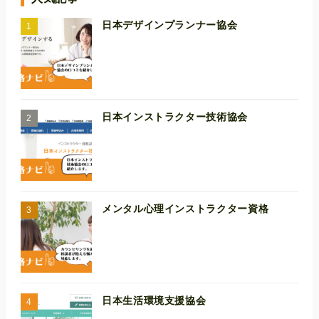
日本デザインプランナー協会
日本インストラクター技術協会
メンタル心理インストラクター資格
日本生活環境支援協会