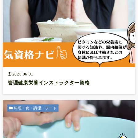
2026.06.01
管理健康栄養インストラクター資格
料理・食・調理・フード