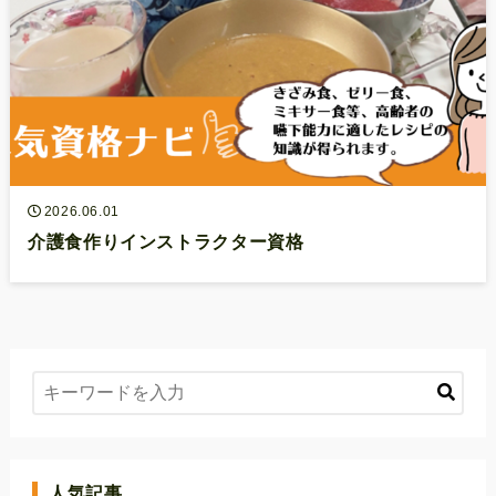
2026.06.01
介護食作りインストラクター資格
人気記事