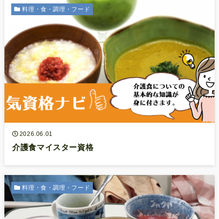
料理・食・調理・フード
2026.06.01
介護食マイスター資格
料理・食・調理・フード