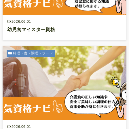
2026.06.01
幼児食マイスター資格
料理・食・調理・フード
2026.06.01