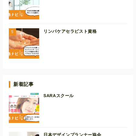
リンパケアセラピスト資格
新着記事
SARAスクール
日本デザインプランナー協会