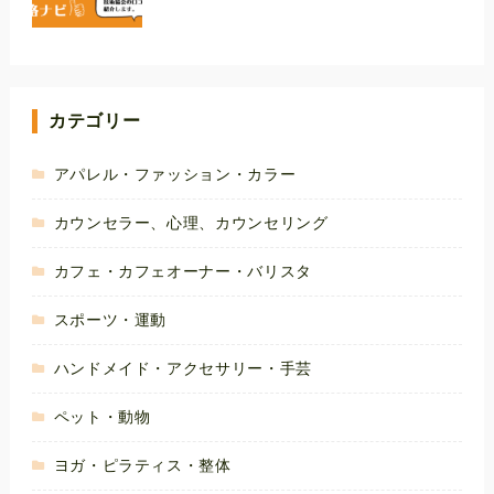
カテゴリー
アパレル・ファッション・カラー
カウンセラー、心理、カウンセリング
カフェ・カフェオーナー・バリスタ
スポーツ・運動
ハンドメイド・アクセサリー・手芸
ペット・動物
ヨガ・ピラティス・整体