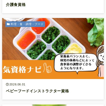
介護食資格
料理・食・調理・フード
2026.06.01
ベビーフードインストラクター資格