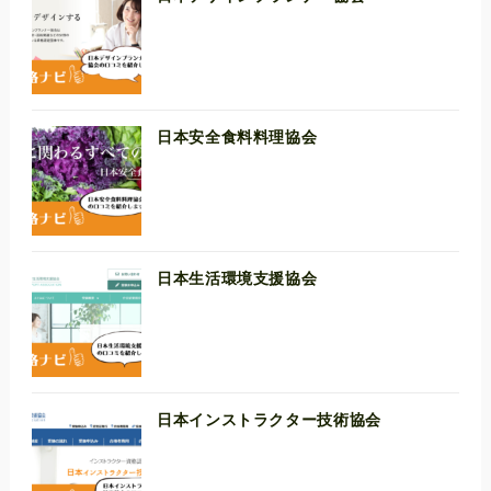
日本安全食料料理協会
日本生活環境支援協会
日本インストラクター技術協会