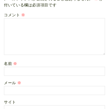
付いている欄は必須項目です
コメント
※
名前
※
メール
※
サイト