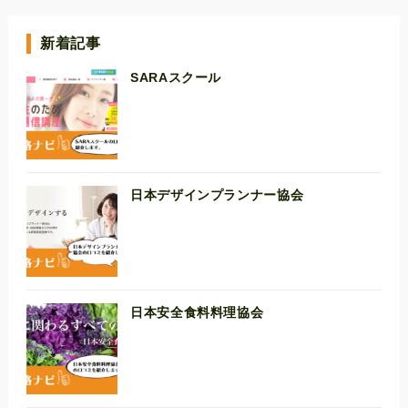
新着記事
SARAスクール
日本デザインプランナー協会
日本安全食料料理協会