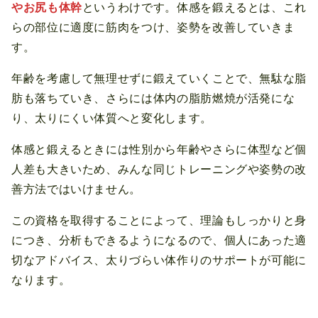
やお尻も体幹
というわけです。体感を鍛えるとは、これ
らの部位に適度に筋肉をつけ、姿勢を改善していきま
す。
年齢を考慮して無理せずに鍛えていくことで、無駄な脂
肪も落ちていき、さらには体内の脂肪燃焼が活発にな
り、太りにくい体質へと変化します。
体感と鍛えるときには性別から年齢やさらに体型など個
人差も大きいため、みんな同じトレーニングや姿勢の改
善方法ではいけません。
この資格を取得することによって、理論もしっかりと身
につき、分析もできるようになるので、個人にあった適
切なアドバイス、太りづらい体作りのサポートが可能に
なります。