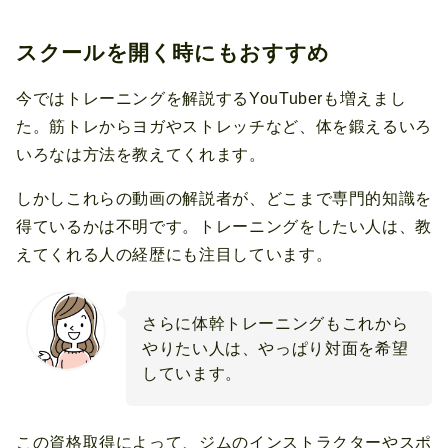
スクールを開く時にもおすすめ
今ではトレーニングを解説するYouTuberも増えまし
た。筋トレからヨガやストレッチなど、体を鍛えるいろ
いろなは方法を教えてくれます。
しかしこれらの動画の解説者が、どこまで専門的知識を
得ているかは不明です。トレーニングをしたい人は、教
えてくれる人の経歴にも注目しています。
さらに体幹トレーニングもこれから
やりたい人は、やっぱり対面を希望
しています。
この資格取得によって、ジムのインストラクターやスポ