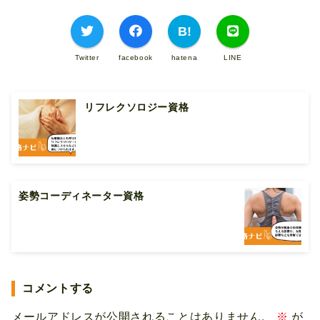
Twitter
facebook
hatena
LINE
リフレクソロジー資格
姿勢コーディネーター資格
コメントする
メールアドレスが公開されることはありません。
※
が