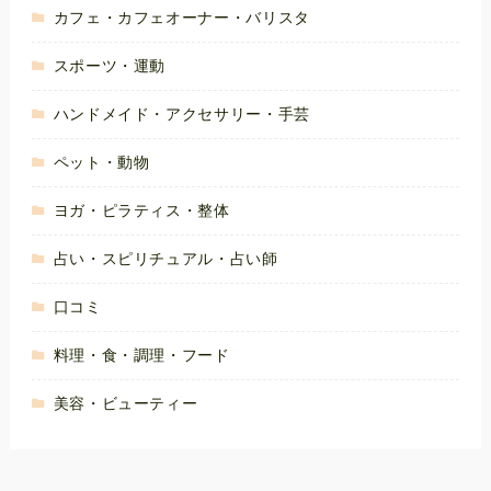
カフェ・カフェオーナー・バリスタ
スポーツ・運動
ハンドメイド・アクセサリー・手芸
ペット・動物
ヨガ・ピラティス・整体
占い・スピリチュアル・占い師
口コミ
料理・食・調理・フード
美容・ビューティー