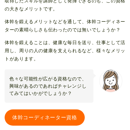
取得したスキルを講師として発揮できるのも、この資格
の大きなメリットです。
体幹を鍛えるメリットなどを通して、体幹コーディネー
ターの素晴らしさも伝わったのでは無いでしょうか？
体幹を鍛えることは、健康な毎日を送り、仕事として活
用し、周りの人の健康を支えられるなど、様々なメリッ
トがあります。
色々な可能性が広がる資格なので、
興味があるのであればチャレンジし
てみてはいかがでしょうか？
体幹コーディネーター資格