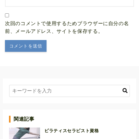
次回のコメントで使用するためブラウザーに自分の名
前、メールアドレス、サイトを保存する。
関連記事
ピラティスセラピスト資格