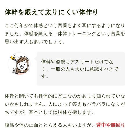
体幹を鍛えて太りにくい体作り
ここ何年かで体感という言葉もよく耳にするようになり
ました。体感を鍛える、体幹トレーニングという言葉を
思い出す人も多いでしょう。
体幹や姿勢もアスリートだけでな
く、一般の人も大いに意識すべきで
す。
体幹と聞いても具体的にどこなのかあまり知られていな
いかもしれません。人によって答えもバラバラになりが
ちですが、基本としては胴体を指します。
腹筋や体の正面ととらえる人もいますが、
背中や腰回り