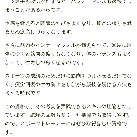
ーツ選手も疲労がたまると、パフォーマンスも落ちてし
まうことがあるからです。
体感を鍛えると関節の伸びもよくなり、筋肉の張りも減
るため疲労しづらくなります。
さらに筋肉やインナーマッスルが鍛えられて、適度に胴
体につくと筋肉の偏りもなくなり、体のバランスもよく
なって、ケガしづらくなるのです。
スポーツの成績のためだけに筋肉をつけさせるだけでな
く、疲労回復やケガ防止をしながら競技を続ける方法も
考える時代です。
この資格が、その考えを実践できるスキルや理論となっ
ています。試験の回数も多く、短期間でも取得しやすい
ので、スポーツトレーナーにはぜひ取得ほしい資格で
す。