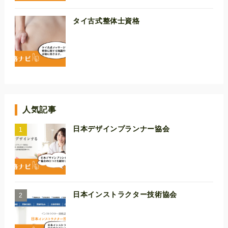
タイ古式整体士資格
人気記事
日本デザインプランナー協会
日本インストラクター技術協会