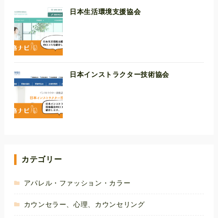
日本生活環境支援協会
日本インストラクター技術協会
カテゴリー
アパレル・ファッション・カラー
カウンセラー、心理、カウンセリング