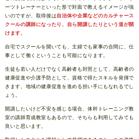
ーツトレーナーといった形で対面で教えるイメージが強
いのですが、取得後は
自治体や企業などのカルチャース
クールの講師になったり、自ら開講したりという道が開
けます
。
自宅でスクールを開いても、主婦でも家事の合間に、仕
事として働くということも可能になります。
生徒も若い人だけでなく高齢者も対照として、高齢者の
健康促進や介護予防として、資格で得たスキルを発揮で
きます。地域の健康促進を進める担い手にもなれるでし
ょう。
開講したいけど不安を感じる場合、体幹トレーニング教
室の講師育成教室もあるので、そちらも利用してみても
良いと思います。