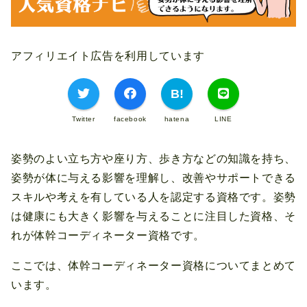
アフィリエイト広告を利用しています
Twitter
facebook
hatena
LINE
姿勢のよい立ち方や座り方、歩き方などの知識を持ち、
姿勢が体に与える影響を理解し、改善やサポートできる
スキルや考えを有している人を認定する資格です。姿勢
は健康にも大きく影響を与えることに注目した資格、そ
れが体幹コーディネーター資格です。
ここでは、体幹コーディネーター資格についてまとめて
います。