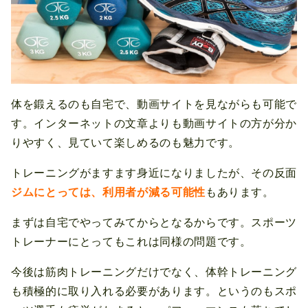
体を鍛えるのも自宅で、動画サイトを見ながらも可能で
す。インターネットの文章よりも動画サイトの方が分か
りやすく、見ていて楽しめるのも魅力です。
トレーニングがますます身近になりましたが、その反面
ジムにとっては、利用者が減る可能性
もあります。
まずは自宅でやってみてからとなるからです。スポーツ
トレーナーにとってもこれは同様の問題です。
今後は筋肉トレーニングだけでなく、体幹トレーニング
も積極的に取り入れる必要があります。というのもスポ