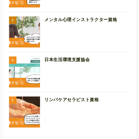
メンタル心理インストラクター資格
日本生活環境支援協会
リンパケアセラピスト資格