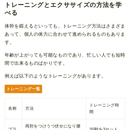
トレーニングとエクササイズの方法を学
べる
体幹を鍛えるといっても、トレーニング方法はさまざま
あって、個人の体力に合わせて進められるものもありま
す。
年齢が上がっても可能なものであり、忙しい人でも短時
間で出来るものばかりです。
例えば以下のようなトレーニングがあります。
トレーニング一覧
トレーニング時
名称
方法
間
両肘をつけうつ伏せになり腰
プラ
30秒を3セット