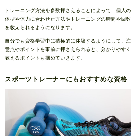
トレーニング方法を多数押さえることによって、個人の
体型や体力に合わせた方法やトレーニングの時間や回数
を教えられるようになります。
自分でも資格学習中に積極的に体験するようにして、注
意点やポイントを事前に押さえられると、分かりやすく
教えるポイントも掴めていきます。
スポーツトレーナーにもおすすめな資格