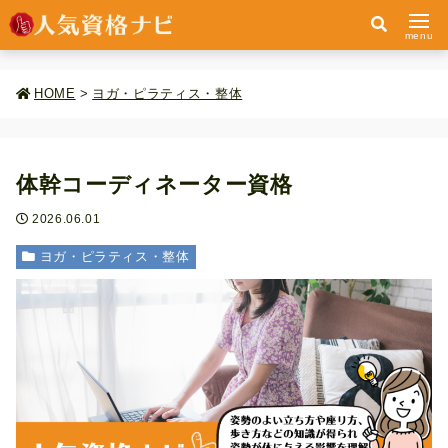
menu
HOME
>
ヨガ・ピラティス・整体
体幹コーディネーター資格
2026.06.01
ヨガ・ピラティス・整体