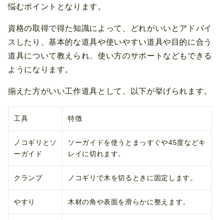
悩むポイントとなります。
資格の取得で得た知識によって、どれがいいとアドバイ
スしたり、基本的な道具や使いやすい道具や目的に合う
道具について教えられ、使い方のサポートなどもできる
ようになります。
揃えた方がいい工作道具として、以下が挙げられます。
工具
特徴
ノコギリとソ
ソーガイドを使うとまっすぐや45度などキ
ーガイド
レイに切れます。
クランプ
ノコギリで木を切るときに固定します。
やすり
木材の角や表面を滑らかに整えます。