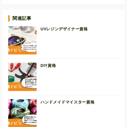
関連記事
UVレジンデザイナー資格
DIY資格
ハンドメイドマイスター資格