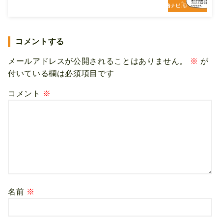
コメントする
メールアドレスが公開されることはありません。
※
が
付いている欄は必須項目です
コメント
※
名前
※