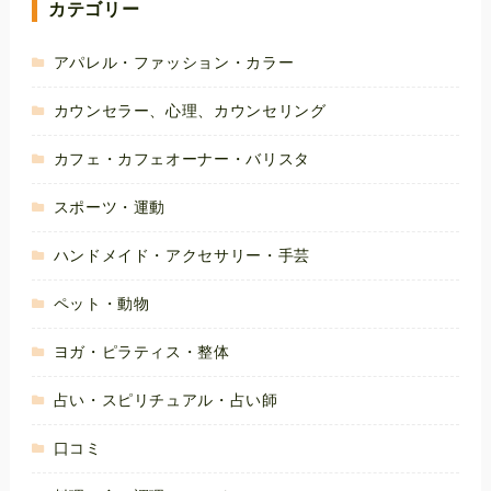
カテゴリー
アパレル・ファッション・カラー
カウンセラー、心理、カウンセリング
カフェ・カフェオーナー・バリスタ
スポーツ・運動
ハンドメイド・アクセサリー・手芸
ペット・動物
ヨガ・ピラティス・整体
占い・スピリチュアル・占い師
口コミ