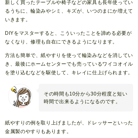
新しく買ったテーブルや椅子などの家具も長年使ってい
るうちに、輪染みやシミ、キズが、いつのまにか増えて
いきます。
DIYをマスターすると、こういったことを諦める必要が
なくなり、修理も自在にできるようになります。
方法も簡単で、紙やすりを使って輪染みなどを消してい
き、最後にホームセンターでも売っているワイコオイル
を塗り込むなどを駆使して、キレイに仕上げられます。
その時間も10分から30分程度と短い
時間で出来るようになるのです。
紙やすりの例を取り上げましたが、ドレッサーといった
金属製のやすりもあります。