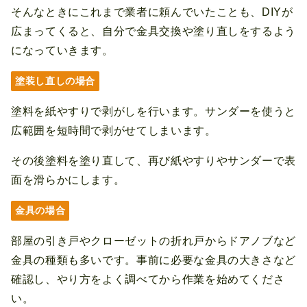
そんなときにこれまで業者に頼んでいたことも、DIYが
広まってくると、自分で金具交換や塗り直しをするよう
になっていきます。
塗装し直しの場合
塗料を紙やすりで剥がしを行います。サンダーを使うと
広範囲を短時間で剥がせてしまいます。
その後塗料を塗り直して、再び紙やすりやサンダーで表
面を滑らかにします。
金具の場合
部屋の引き戸やクローゼットの折れ戸からドアノブなど
金具の種類も多いです。事前に必要な金具の大きさなど
確認し、やり方をよく調べてから作業を始めてくださ
い。