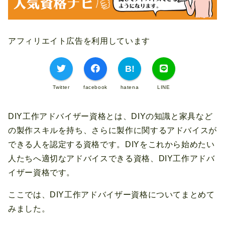
アフィリエイト広告を利用しています
Twitter
facebook
hatena
LINE
DIY工作アドバイザー資格とは、DIYの知識と家具など
の製作スキルを持ち、さらに製作に関するアドバイスが
できる人を認定する資格です。DIYをこれから始めたい
人たちへ適切なアドバイスできる資格、DIY工作アドバ
イザー資格です。
ここでは、DIY工作アドバイザー資格についてまとめて
みました。