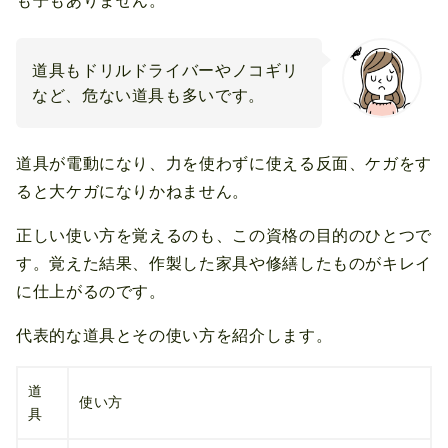
も子もありません。
道具もドリルドライバーやノコギリ
など、危ない道具も多いです。
道具が電動になり、力を使わずに使える反面、ケガをす
ると大ケガになりかねません。
正しい使い方を覚えるのも、この資格の目的のひとつで
す。覚えた結果、作製した家具や修繕したものがキレイ
に仕上がるのです。
代表的な道具とその使い方を紹介します。
道
使い方
具