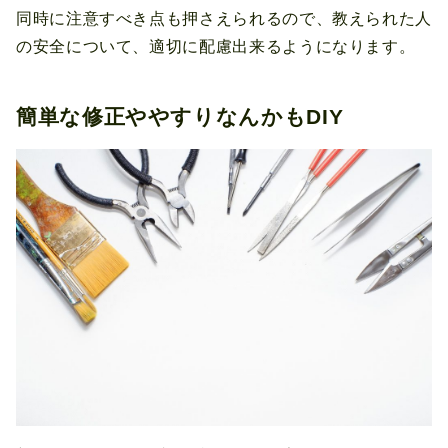
同時に注意すべき点も押さえられるので、教えられた人
の安全について、適切に配慮出来るようになります。
簡単な修正ややすりなんかもDIY