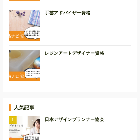
手芸アドバイザー資格
レジンアートデザイナー資格
人気記事
日本デザインプランナー協会