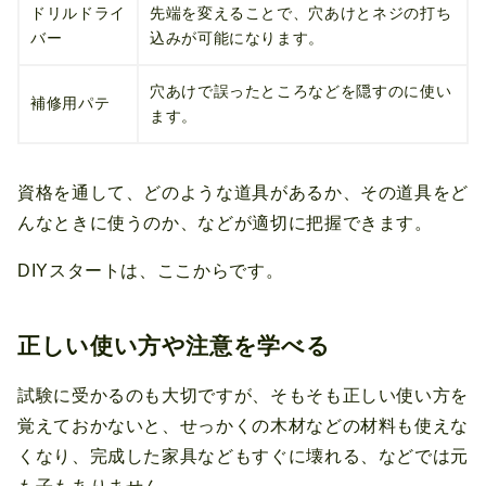
ドリルドライ
先端を変えることで、穴あけとネジの打ち
バー
込みが可能になります。
穴あけで誤ったところなどを隠すのに使い
補修用パテ
ます。
資格を通して、どのような道具があるか、その道具をど
んなときに使うのか、などが適切に把握できます。
DIYスタートは、ここからです。
正しい使い方や注意を学べる
試験に受かるのも大切ですが、そもそも正しい使い方を
覚えておかないと、せっかくの木材などの材料も使えな
くなり、完成した家具などもすぐに壊れる、などでは元