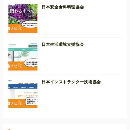
日本安全食料料理協会
日本生活環境支援協会
日本インストラクター技術協会