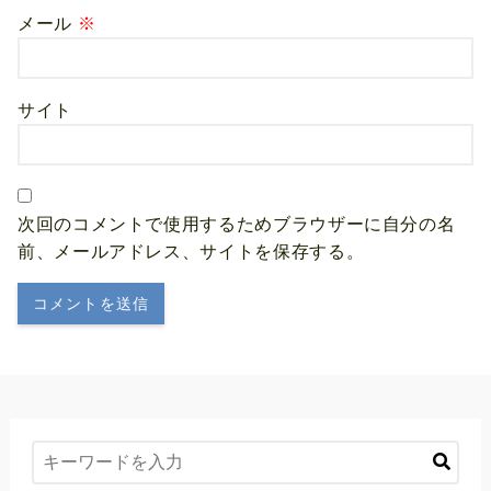
メール
※
サイト
次回のコメントで使用するためブラウザーに自分の名
前、メールアドレス、サイトを保存する。