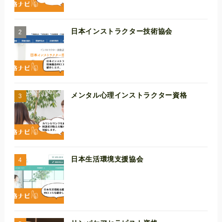
日本インストラクター技術協会
メンタル心理インストラクター資格
日本生活環境支援協会