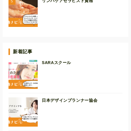
リンパケアセラピスト資格
新着記事
SARAスクール
日本デザインプランナー協会