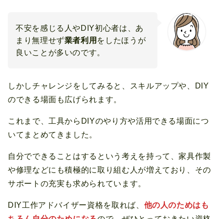
不安を感じる人やDIY初心者は、あ
まり無理せず
業者利用
をしたほうが
良いことが多いのです。
しかしチャレンジをしてみると、スキルアップや、DIY
のできる場面も広げられます。
これまで、工具からDIYのやり方や活用できる場面につ
いてまとめてきました。
自分でできることはするという考えを持って、家具作製
や修理などにも積極的に取り組む人が増えており、その
サポートの充実も求められています。
DIY工作アドバイザー資格を取れば、
他の人のためはも
ちろん自分のためになる
ので、ぜひとっておきたい資格