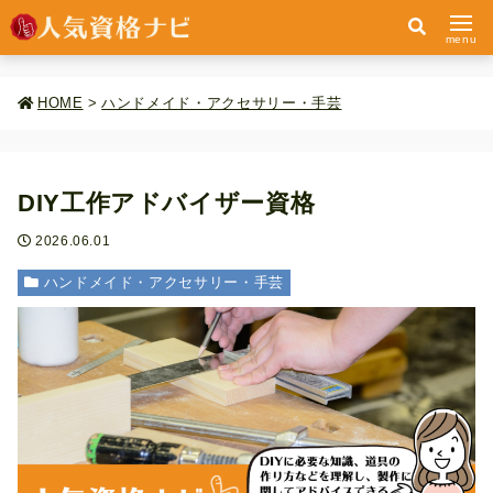
menu
HOME
>
ハンドメイド・アクセサリー・手芸
DIY工作アドバイザー資格
2026.06.01
ハンドメイド・アクセサリー・手芸