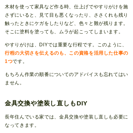
木材を使って家具など作る時、仕上げでやすりがけを施
さずにいると、見て目も悪くなったり、ささくれも残り
触ったときにケガをしたりなど、色々と難が残ります。
そこに塗料を塗っても、ムラが起こってしまいます。
やすりがけは、DIYでは重要な行程です。このように、
行程の大切さを伝えるのも、この資格を活用した仕事の
1つ
です。
もちろん作業の順番についてのアドバイスも忘れてはい
ません。
金具交換や塗装し直しもDIY
長年住んでいる家では、金具交換や塗装し直しも必要に
なってきます。