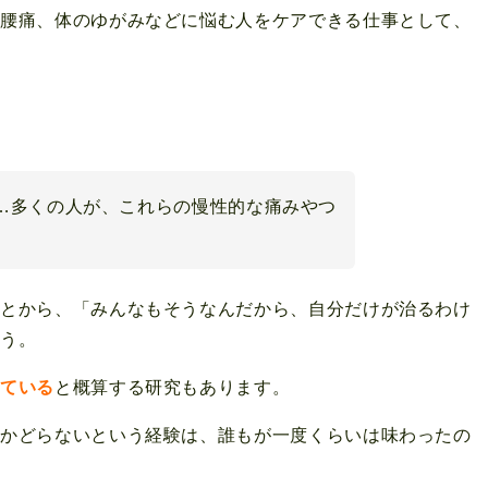
や腰痛、体のゆがみなどに悩む人をケアできる仕事として、
…多くの人が、これらの慢性的な痛みやつ
ことから、「みんなもそうなんだから、自分だけが治るわけ
ょう。
げている
と概算する研究もあります。
はかどらないという経験は、誰もが一度くらいは味わったの