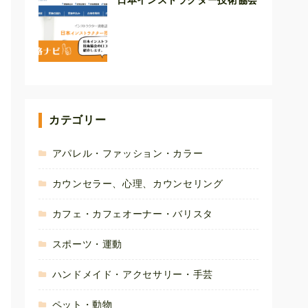
日本インストラクター技術協会
カテゴリー
アパレル・ファッション・カラー
カウンセラー、心理、カウンセリング
カフェ・カフェオーナー・バリスタ
スポーツ・運動
ハンドメイド・アクセサリー・手芸
ペット・動物