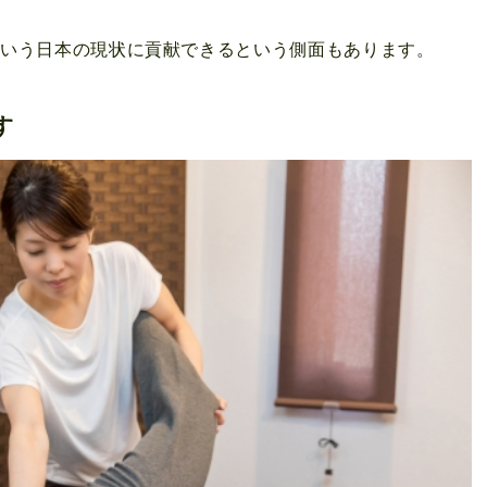
という日本の現状に貢献できるという側面もあります。
す