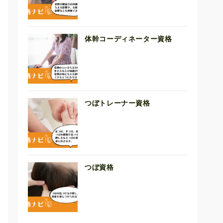
体幹コーディネーター資格
つぼトレーナー資格
つぼ資格