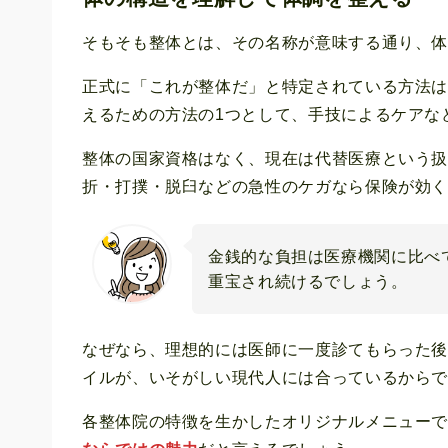
そもそも整体とは、その名称が意味する通り、
正式に「これが整体だ」と特定されている方法
えるための方法の1つとして、手技によるケアな
整体の国家資格はなく、現在は代替医療という
折・打撲・脱臼などの急性のケガなら保険が効
金銭的な負担は医療機関に比べ
重宝され続けるでしょう。
なぜなら、理想的には医師に一度診てもらった
イルが、いそがしい現代人には合っているから
各整体院の特徴を生かしたオリジナルメニュー