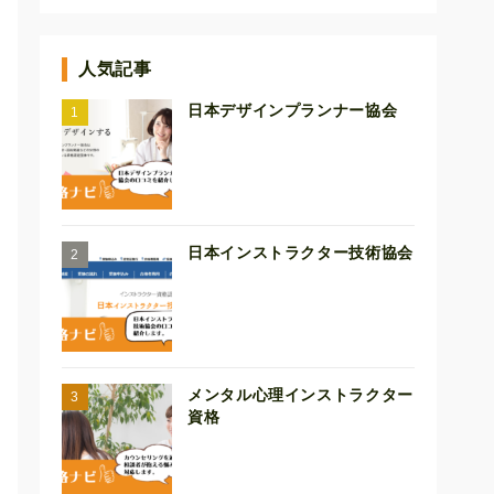
人気記事
日本デザインプランナー協会
日本インストラクター技術協会
メンタル心理インストラクター
資格