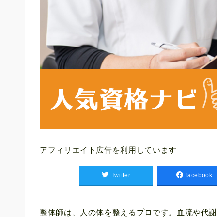
アフィリエイト広告を利用しています
Twitter
facebook
整体師は、人の体を整えるプロです。血流や代