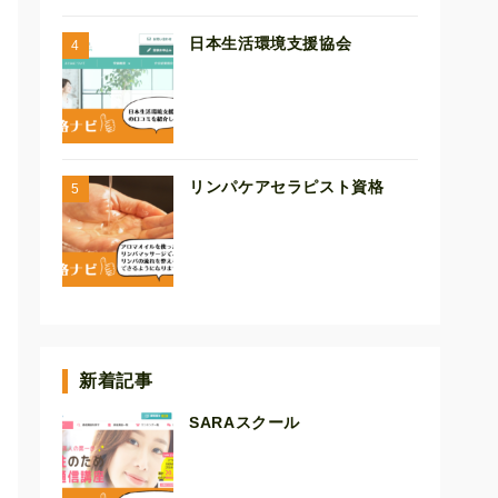
日本生活環境支援協会
リンパケアセラピスト資格
新着記事
SARAスクール