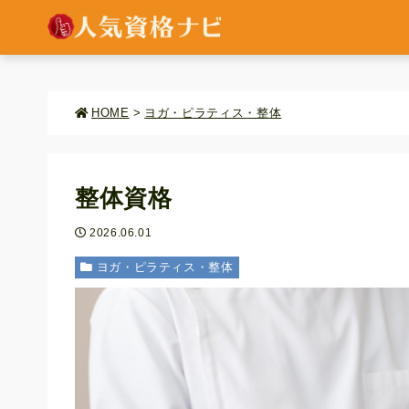
HOME
>
ヨガ・ピラティス・整体
整体資格
2026.06.01
ヨガ・ピラティス・整体