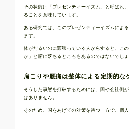
その状態は「プレゼンティーイズム」と呼ばれ
ることを意味しています。
ある研究では、このプレゼンティーイズムによる経
ます。
体がだるいのに頑張っている人からすると、こ
か」と腑に落ちるところもあるのではないでし
肩こりや腰痛は整体による定期的な
そうした事態を打破するためには、国や会社側
はありません。
そのため、国をあげての対策を待つ一方で、個