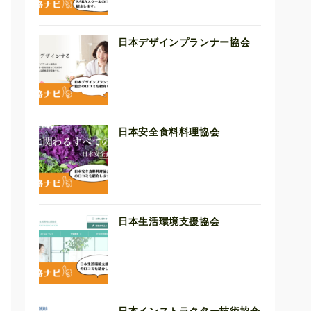
日本デザインプランナー協会
日本安全食料料理協会
日本生活環境支援協会