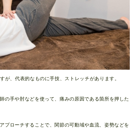
ですが、代表的なものに手技、ストレッチがあります。
師の手や肘などを使って、痛みの原因である箇所を押した
アプローチすることで、関節の可動域や血流、姿勢などを