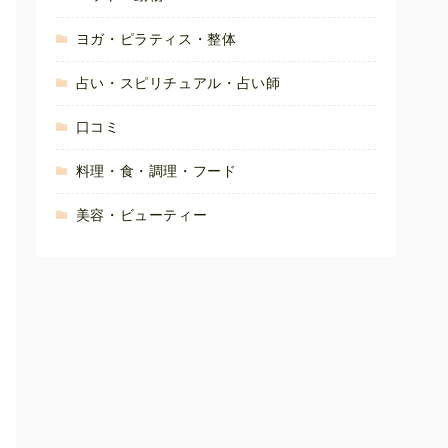
ヨガ・ピラティス・整体
占い・スピリチュアル・占い師
口コミ
料理・食・調理・フード
美容・ビューティー