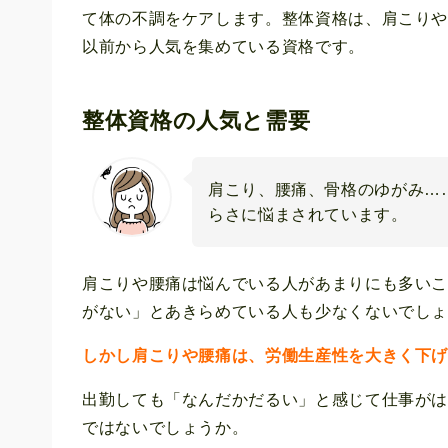
て体の不調をケアします。整体資格は、肩こり
以前から人気を集めている資格です。
整体資格の人気と需要
肩こり、腰痛、骨格のゆがみ…
らさに悩まされています。
肩こりや腰痛は悩んでいる人があまりにも多い
がない」とあきらめている人も少なくないでし
しかし肩こりや腰痛は、労働生産性を大きく下
出勤しても「なんだかだるい」と感じて仕事が
ではないでしょうか。