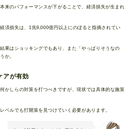
、本来のパフォーマンスが下がることで、経済損失が生まれ
済損失は、1兆9,000億円以上にのぼると指摘されてい
の結果はショッキングでもあり、また「やっぱりそうなの
ょうか。
ケアが有効
が何かしらの対策を打つべきですが、現状では具体的な施策
人レベルでも打開策を見つけていく必要があります。