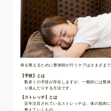
体を整えるために整体師が行うケアはさまざま
【手技】とは
数多くの手技が存在しますが、一般的には整体
り揉んだりする方法です。
【ストレッチ】とは
近年注目されているストレッチは、体の筋肉に
整えていくもの。