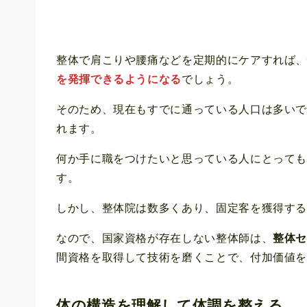
整体で肩こりや腰痛などを定期的にケアすれば
を発揮できるようになる
でしょう。
そのため、現在もすでに通っている人口は多い
れます。
何か手に職をつけたいと思っている人にとって
す。
しかし、整体院は数多くあり、固定客を獲得す
なので、国家資格が存在しない整体師は、
整体
間資格を取得して技術を磨くことで、付加価値
体の構造を理解して体調を整える