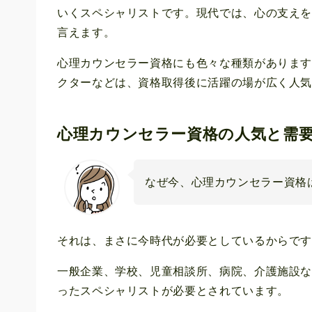
いくスペシャリストです。現代では、心の支え
言えます。
心理カウンセラー資格にも色々な種類がありま
クターなどは、資格取得後に活躍の場が広く人
心理カウンセラー資格の人気と需
なぜ今、心理カウンセラー資格
それは、まさに今時代が必要としているからで
一般企業、学校、児童相談所、病院、介護施設
ったスペシャリストが必要とされています。