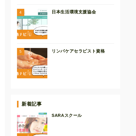
日本生活環境支援協会
リンパケアセラピスト資格
新着記事
SARAスクール