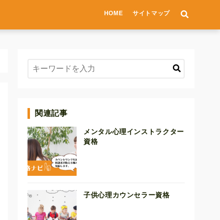
HOME
サイトマップ
関連記事
メンタル心理インストラクター
資格
子供心理カウンセラー資格