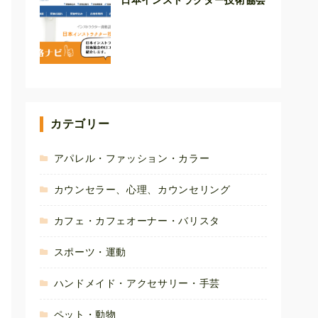
日本インストラクター技術協会
カテゴリー
アパレル・ファッション・カラー
カウンセラー、心理、カウンセリング
カフェ・カフェオーナー・バリスタ
スポーツ・運動
ハンドメイド・アクセサリー・手芸
ペット・動物