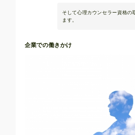
そして心理カウンセラー資格の
ます。
企業での働きかけ