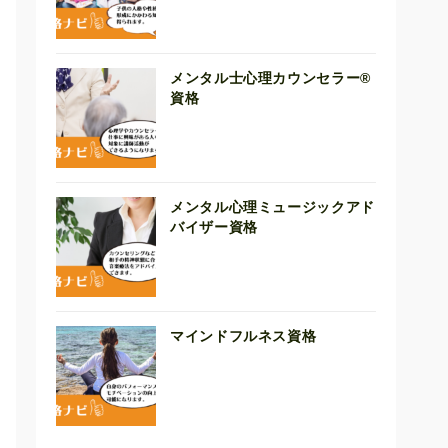
メンタル士心理カウンセラー®
資格
メンタル心理ミュージックアド
バイザー資格
マインドフルネス資格