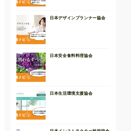
日本デザインプランナー協会
日本安全食料料理協会
日本生活環境支援協会