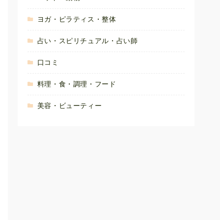
ヨガ・ピラティス・整体
占い・スピリチュアル・占い師
口コミ
料理・食・調理・フード
美容・ビューティー