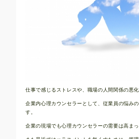
仕事で感じるストレスや、職場の人間関係の悪
企業内心理カウンセラーとして、従業員の悩み
す。
企業の現場でも心理カウンセラーの需要は高ま