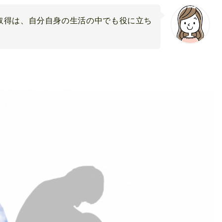
取得は、自分自身の生活の中でも役に立ち