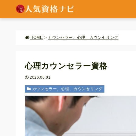
HOME
>
カウンセラー、心理、カウンセリング
心理カウンセラー資格
2026.06.01
カウンセラー、心理、カウンセリング