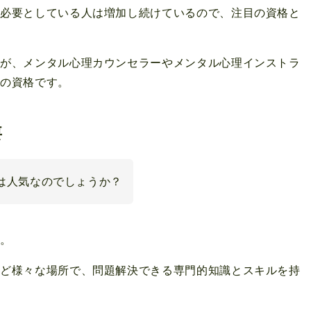
を必要としている人は増加し続けているので、注目の資格と
すが、メンタル心理カウンセラーやメンタル心理インストラ
気の資格です。
要
は人気なのでしょうか？
す。
など様々な場所で、問題解決できる専門的知識とスキルを持