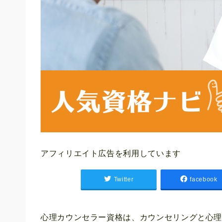
アフィリエイト広告を利用しています
Twitter
facebook
心理カウンセラー資格は、カウンセリングと心