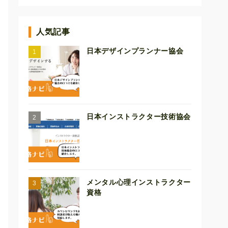
人気記事
日本デザインプランナー協会
日本インストラクター技術協会
メンタル心理インストラクター
資格