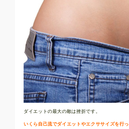
ダイエットの最大の敵は挫折です。
いくら自己流でダイエットやエクササイズを行