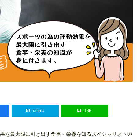
hatena
LINE
効果を最大限に引き出す食事・栄養を知るスペシャリストの