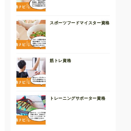
スポーツフードマイスター資格
筋トレ資格
トレーニングサポーター資格