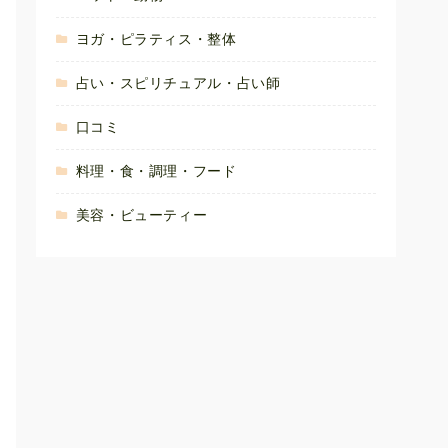
ヨガ・ピラティス・整体
占い・スピリチュアル・占い師
口コミ
料理・食・調理・フード
美容・ビューティー