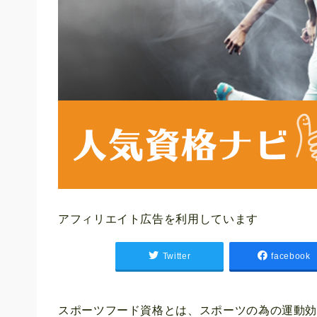
アフィリエイト広告を利用しています
Twitter
facebook
スポーツフード資格とは、スポーツの為の運動