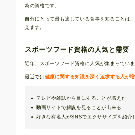
為の資格です。
自分にとって最も適している食事を知ることは
えます。
スポーツフード資格の人気と需要
近年、スポーツフード資格に人気が集まってい
最近では
健康に関する知識を深く追求する人が
テレビや雑誌から目にすることが増えた
動画サイトで解説を見ることが出来る
好きな有名人がSNSでエクササイズを紹介