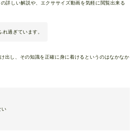
ツの詳しい解説や、エクササイズ動画を気軽に閲覧出来る
ふれ過ぎています。
つけ出し、その知識を正確に身に着けるというのはなかなか
ない