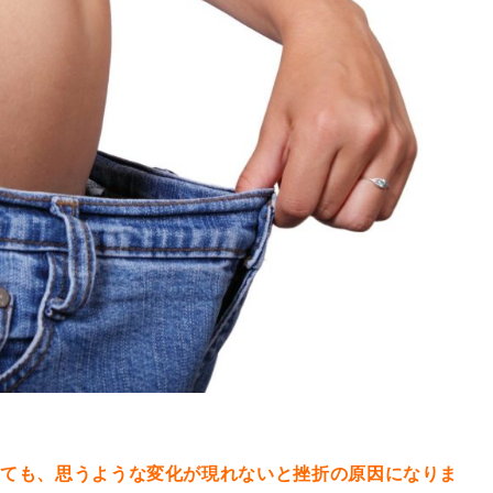
っても、思うような変化が現れないと挫折の原因になりま