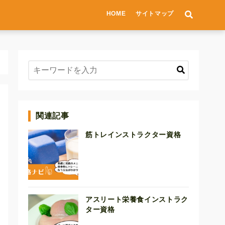
HOME
サイトマップ
関連記事
筋トレインストラクター資格
アスリート栄養食インストラク
ター資格