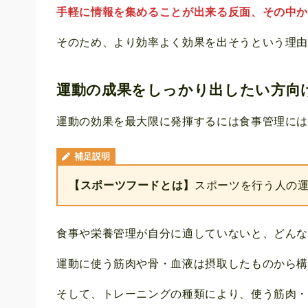
手軽に情報を集めることが出来る反面、その中
そのため、より効率よく効果を出そうという理
運動の成果をしっかり出したい方向
運動の効果を最大限に発揮するには食事管理に
補足説明
【スポーツフードとは】
スポーツを行う人の
食事や栄養管理が自分に適していないと、どん
運動に使う筋肉や骨・血液は摂取したものから
そして、トレーニングの種類により、使う筋肉