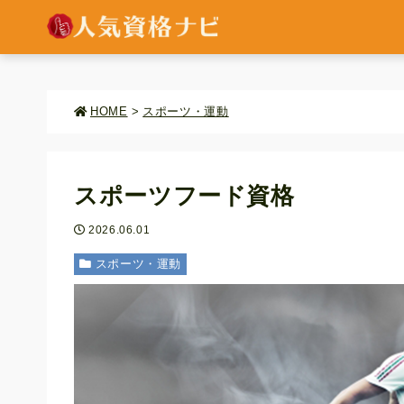
HOME
>
スポーツ・運動
スポーツフード資格
2026.06.01
スポーツ・運動