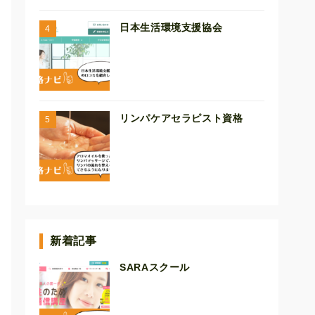
日本生活環境支援協会
リンパケアセラピスト資格
新着記事
SARAスクール