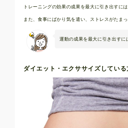
トレーニングの効果の成果を最大に引き出すに
また、食事にばかり気を遣い、ストレスがたま
運動の成果を最大に引き出すに
ダイエット・エクササイズしている