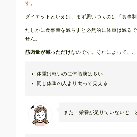
す
。
ダイエットといえば、まず思いつくのは「食事
たしかに食事量を減らすと必然的に体重は減る
せん。
筋肉量が減っただけ
なのです。それによって、
体重は軽いのに体脂肪は多い
同じ体重の人より太って見える
また、栄養が足りていないと、