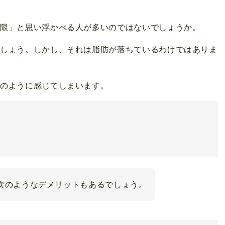
制限」と思い浮かべる人が多いのではないでしょうか。
でしょう。しかし、それは脂肪が落ちているわけではありま
このように感じてしまいます。
次のようなデメリットもあるでしょう。