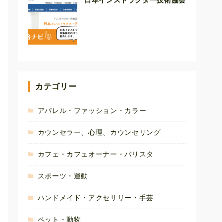
日本インストラクター技術協会
カテゴリー
アパレル・ファッション・カラー
カウンセラー、心理、カウンセリング
カフェ・カフェオーナー・バリスタ
スポーツ・運動
ハンドメイド・アクセサリー・手芸
ペット・動物