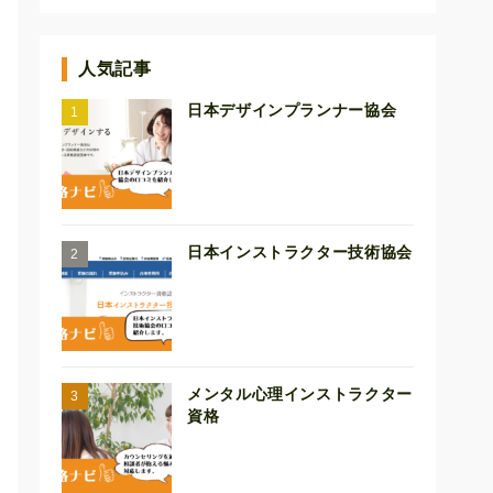
人気記事
日本デザインプランナー協会
日本インストラクター技術協会
メンタル心理インストラクター
資格