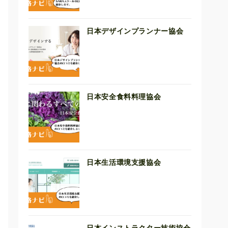
日本デザインプランナー協会
日本安全食料料理協会
日本生活環境支援協会