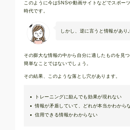
このように今はSNSや動画サイトなどでスポー
時代です。
しかし、逆に言うと情報があり
その膨大な情報の中から自分に適したものを見
簡単なことではないでしょう。
その結果、このような落とし穴があります。
トレーニングに励んでも効果が現れない
情報が矛盾していて、どれが本当かわから
信用できる情報かわからない