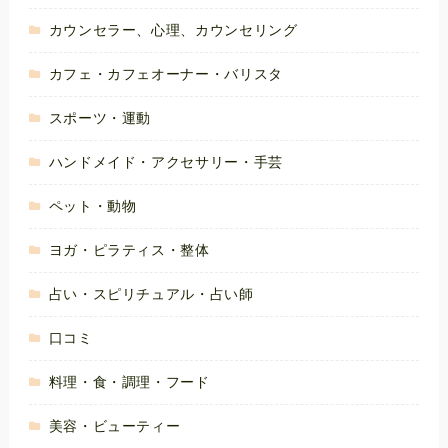
カウンセラー、心理、カウンセリング
カフェ・カフェオーナー・バリスタ
スポーツ・運動
ハンドメイド・アクセサリー・手芸
ペット・動物
ヨガ・ピラティス・整体
占い・スピリチュアル・占い師
口コミ
料理・食・調理・フード
美容・ビューティー