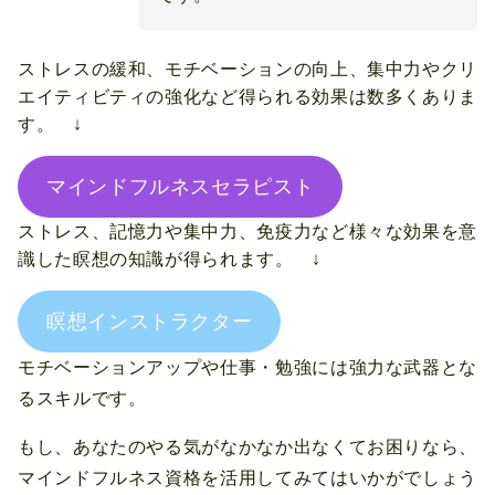
ストレスの緩和、モチベーションの向上、集中力やクリ
エイティビティの強化など得られる効果は数多くありま
す。 ↓
マインドフルネスセラピスト
ストレス、記憶力や集中力、免疫力など様々な効果を意
識した瞑想の知識が得られます。 ↓
瞑想インストラクター
モチベーションアップや仕事・勉強には強力な武器とな
るスキルです。
もし、あなたのやる気がなかなか出なくてお困りなら、
マインドフルネス資格を活用してみてはいかがでしょう