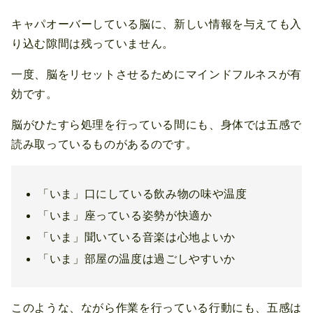
キャパオーバーしている脳に、新しい情報を与えても入
り込む隙間は残っていません。
一度、脳をリセットさせるためにマインドフルネスが有
効です。
脳がひたすら処理を行っている間にも、身体では五感で
読み取っているものがあるのです。
「いま」口にしている飲み物の味や温度
「いま」座っている姿勢が快適か
「いま」聞いている音楽は心地よいか
「いま」部屋の温度は過ごしやすいか
このような、ながら作業を行っている行動にも、五感は