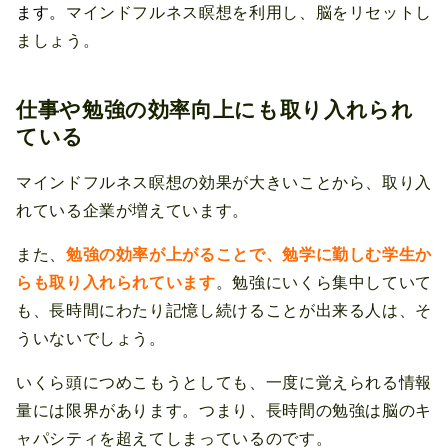
ます。
マインドフルネス瞑想を利用し、脳をリセットし
ましょう。
仕事や勉強の効率向上にも取り入れられ
ている
マインドフルネス瞑想の効果が大きいことから、取り入
れている企業が増えています。
また、
勉強の効率が上がることで、勉学に勤しむ学生か
らも取り入れられています
。勉強にいくら集中していて
も、長時間にわたり記憶し続けることが出来る人は、そ
ういないでしょう。
いくら頭につめこもうとしても、一度に覚えられる情報
量には限界があります。つまり、長時間の勉強は脳のキ
ャパシティを超えてしまっているのです。