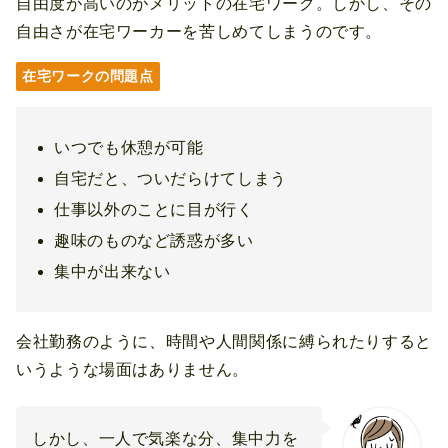
自由度が高いのがメリットの在宅ワーク。しかし、その
自由さが在宅ワーカーを苦しめてしまうのです。
在宅ワークの問題点
いつでも休憩が可能
自宅だと、ついだらけてしまう
仕事以外のことに目が行く
趣味のものなど誘惑が多い
集中が出来ない
会社勤務のように、時間や人間関係に縛られたりすると
いうような場面はありません。
しかし、一人で気楽な分、集中力を