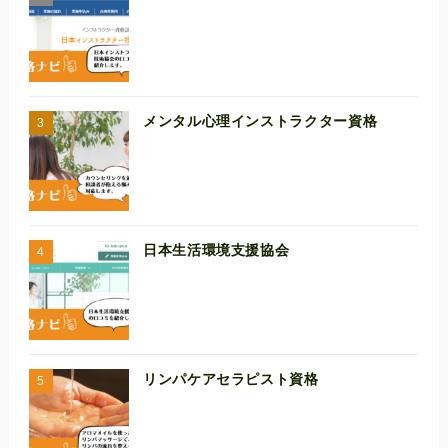
メンタル心理インストラクター資格
日本生活環境支援協会
リンパケアセラピスト資格