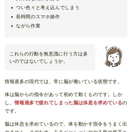
つい色々と考え込んでしまう
長時間のスマホ操作
ながら作業
これらの行動を無意識に行う方は多
いのではないでしょうか。
情報過多の現代では、常に脳が働いている状態です。
体は脳からの指令があって初めて動くものです。しか
し、
情報過多で疲れてしまった脳は休息を求めている
の
です。
脳は休息を求めているので、体を動かす指令をうまく出