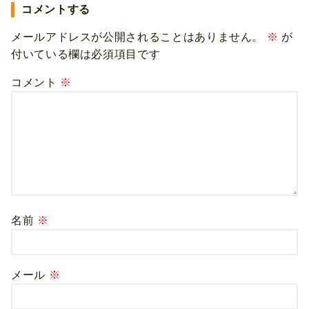
コメントする
メールアドレスが公開されることはありません。
※
が
付いている欄は必須項目です
コメント
※
名前
※
メール
※