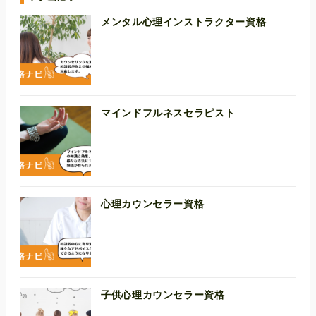
メンタル心理インストラクター資格
マインドフルネスセラピスト
心理カウンセラー資格
子供心理カウンセラー資格