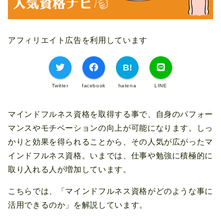
アフィリエイト広告を利用しています
Twitter
facebook
hatena
LINE
マインドフルネス資格を取得する事で、自身のパフォー
マンスやモチベーションの向上が可能になります。しっ
かりと効果を得られることから、その人気が広がったマ
インドフルネス資格。いまでは、仕事や勉強に積極的に
取り入れる人が増加しています。
こちらでは、「マインドフルネス資格がどのような事に
活用できるのか」を解説しています。