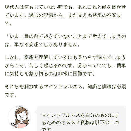
現代人は何もしていない時でも、あれこれと頭を働かせ
ています。過去の記憶から、まだ見えぬ将来の不安ま
で。
「いま」目の前で起きていないことまで考えてしまうの
は、単なる妄想でしかありません。
しかし、妄想と理解しているにも関わらず悩んでしまう
からこそ、苦しく感じるのです。分かっていても、簡単
に気持ちを割り切るのは非常に困難です。
それらを解放するマインドフルネス。知識と訓練は必須
です。
マインドフルネスを自分のものにす
るためのオススメ資格は以下の二つ
です。