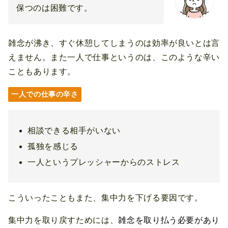
保つのは困難です。
雑念が沸き、すぐ休憩してしまうのは効率が良いとは言
えません。また一人で仕事というのは、このような辛い
こともあります。
一人での仕事の辛さ
相談できる相手がいない
孤独を感じる
一人というプレッシャーからのストレス
こういったこともまた、集中力を下げる要因です。
集中力を取り戻すためには、
雑念を取り払う必要があり