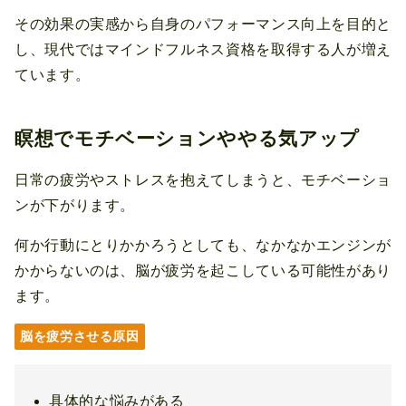
その効果の実感から自身のパフォーマンス向上を目的と
し、現代ではマインドフルネス資格を取得する人が増え
ています。
瞑想でモチベーションややる気アップ
日常の疲労やストレスを抱えてしまうと、モチベーショ
ンが下がります。
何か行動にとりかかろうとしても、なかなかエンジンが
かからないのは、脳が疲労を起こしている可能性があり
ます。
脳を疲労させる原因
具体的な悩みがある