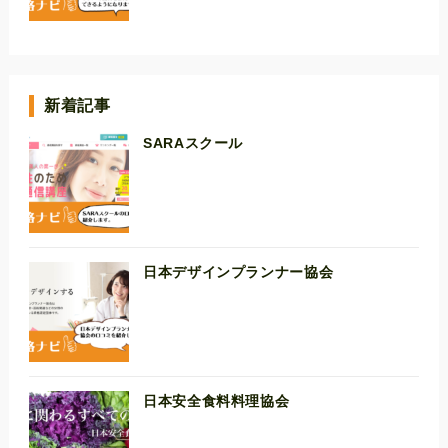
新着記事
SARAスクール
日本デザインプランナー協会
日本安全食料料理協会