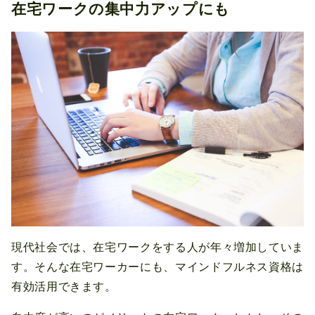
在宅ワークの集中力アップにも
現代社会では、在宅ワークをする人が年々増加していま
す。そんな在宅ワーカーにも、マインドフルネス資格は
有効活用できます。