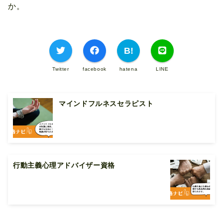
か。
Twitter
facebook
hatena
LINE
マインドフルネスセラピスト
行動主義心理アドバイザー資格