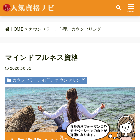
menu
HOME
>
カウンセラー、心理、カウンセリング
マインドフルネス資格
2026.06.01
カウンセラー、心理、カウンセリング