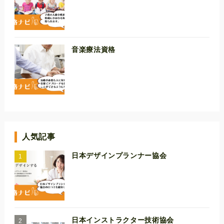
音楽療法資格
人気記事
日本デザインプランナー協会
日本インストラクター技術協会