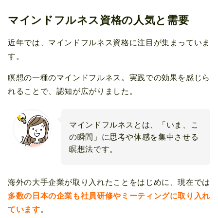
マインドフルネス資格の人気と需要
近年では、マインドフルネス資格に注目が集まっていま
す。
瞑想の一種のマインドフルネス。実践での効果を感じら
れることで、認知が広がりました。
マインドフルネスとは、「いま、こ
の瞬間」に思考や体感を集中させる
瞑想法です。
海外の大手企業が取り入れたことをはじめに、現在では
多数の日本の企業も社員研修やミーティングに取り入れ
ています
。