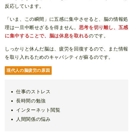
反応しています。
「いま、この瞬間」に五感に集中させると、脳の情報処
理は一旦中断せざるを得ません。
思考を切り離し、五感
に集中することで、脳は休息を取れる
のです。
しっかりと休んだ脳は、疲労を回復するので、また情報
を取り入れるためのキャパシティが蘇るのです。
現代人の脳疲労の原因
仕事のストレス
長時間の勉強
インターネット閲覧
人間関係の悩み