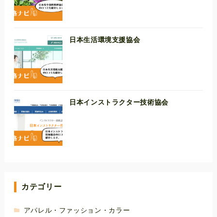
日本生活環境支援協会
日本インストラクター技術協会
カテゴリー
アパレル・ファッション・カラー