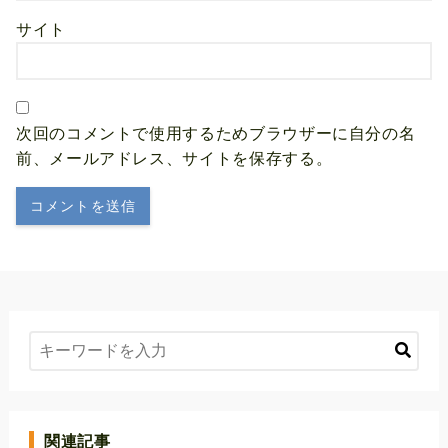
サイト
次回のコメントで使用するためブラウザーに自分の名
前、メールアドレス、サイトを保存する。
関連記事