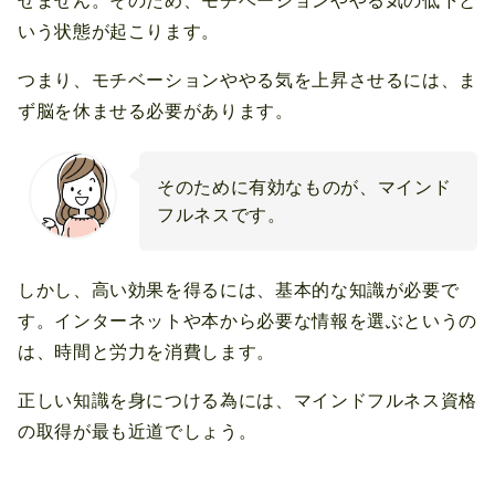
せません。そのため、モチベーションややる気の低下と
いう状態が起こります。
つまり、モチベーションややる気を上昇させるには、ま
ず脳を休ませる必要があります。
そのために有効なものが、マインド
フルネスです。
しかし、高い効果を得るには、基本的な知識が必要で
す。インターネットや本から必要な情報を選ぶというの
は、時間と労力を消費します。
正しい知識を身につける為には、マインドフルネス資格
の取得が最も近道でしょう。