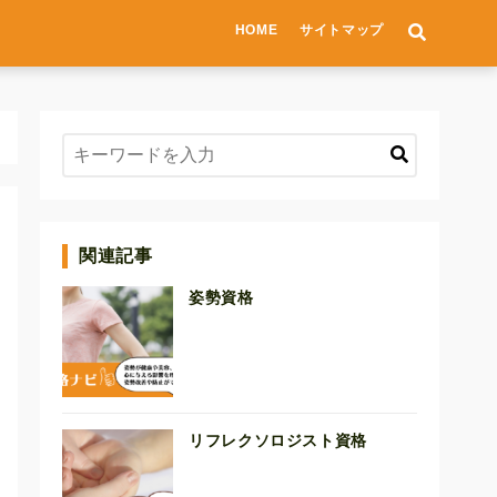
HOME
サイトマップ
関連記事
姿勢資格
リフレクソロジスト資格