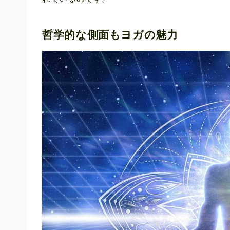
哲学的な側面もヨガの魅力