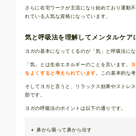
さらに在宅ワークが主流になり始めており運動
れている人気な資格になっています。
気と呼吸法を理解してメンタルケア
ヨガの基本になってくるのが「気」と呼吸法に
「気」とは生命エネルギーのことを言います。
をよくすると考えられています
。この基本的な
そしてヨガと言うと、リラックス効果やストレ
部です。
ヨガの呼吸法のポイントは以下の通りです。
鼻から吸って鼻から出す