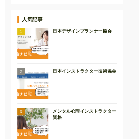
人気記事
日本デザインプランナー協会
日本インストラクター技術協会
メンタル心理インストラクター
資格