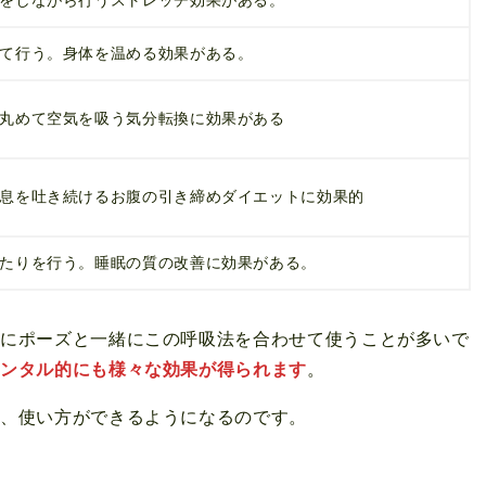
をしながら行うストレッチ効果がある。
て行う。身体を温める効果がある。
丸めて空気を吸う気分転換に効果がある
息を吐き続けるお腹の引き締めダイエットに効果的
たりを行う。睡眠の質の改善に効果がある。
主にポーズと一緒にこの呼吸法を合わせて使うことが多いで
メンタル的にも様々な効果が得られます
。
方、使い方ができるようになるのです。