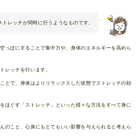
ストレッチが同時に行うようなものです。
を空っぽにすることで集中力や、身体のエネルギーを高めら
ストレッチを行います。
うことで、身体はよりリラックスした状態でストレッチの効
体をほぐす「ストレッチ」といった様々な方法をすべて身に
ろんのこと、心身にもとてもいい影響を与えられると考えら