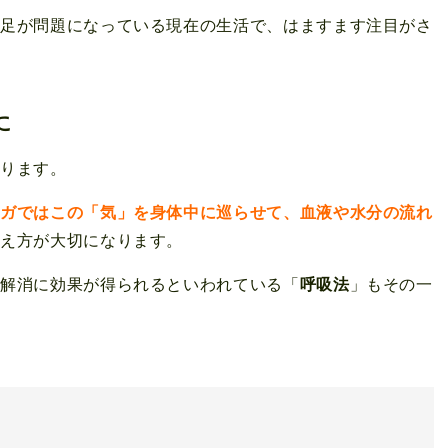
不足が問題になっている現在の生活で、はますます注目がさ
に
なります。
ヨガではこの「気」を身体中に巡らせて、血液や水分の流れ
考え方が大切になります。
ス解消に効果が得られるといわれている「
呼吸法
」もその一