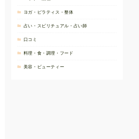
ヨガ・ピラティス・整体
占い・スピリチュアル・占い師
口コミ
料理・食・調理・フード
美容・ビューティー