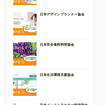
日本デザインプランナー協会
日本安全食料料理協会
日本生活環境支援協会