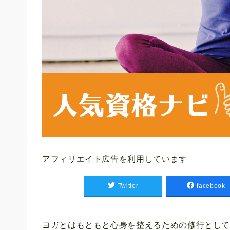
アフィリエイト広告を利用しています
Twitter
facebook
ヨガとはもともと心身を整えるための修行とし