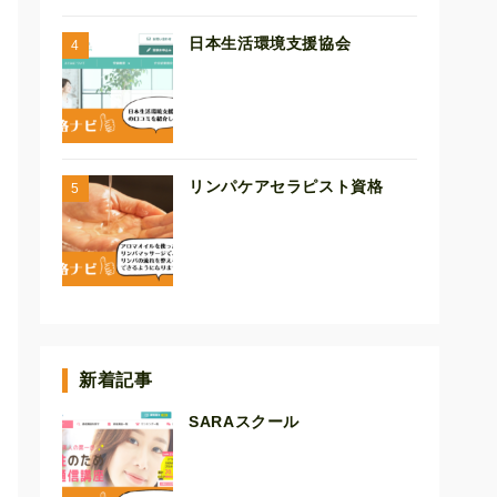
日本生活環境支援協会
リンパケアセラピスト資格
新着記事
SARAスクール