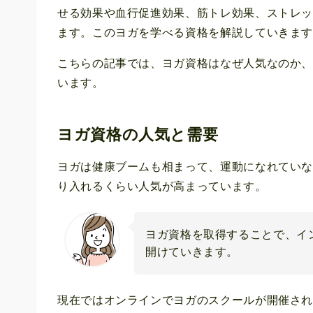
せる効果や血行促進効果、筋トレ効果、ストレ
ます。このヨガを学べる資格を解説していきま
こちらの記事では、ヨガ資格はなぜ人気なのか
います。
ヨガ資格の人気と需要
ヨガは健康ブームも相まって、運動になれてい
り入れるくらい人気が高まっています。
ヨガ資格を取得することで、イ
開けていきます。
現在ではオンラインでヨガのスクールが開催さ