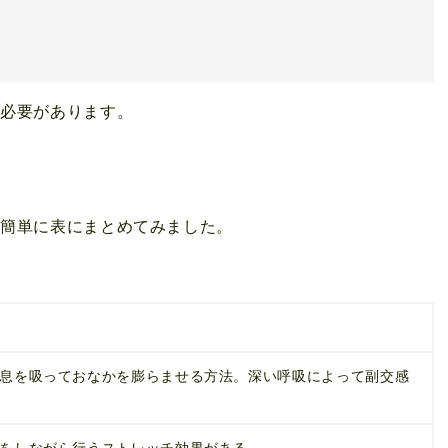
る必要があります。
。簡単に表にまとめてみました。
息を吸っておなかを膨らませる方法。深い呼吸によって副交感