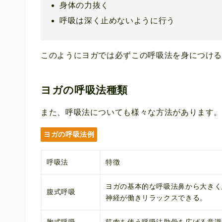
身体の力抜く
呼吸は深く止めないように行う
このようにヨガでは必ずこの呼吸法を身につけ
ヨガの呼吸法種類
また、呼吸法についても様々な方法があります
ヨガの呼吸法例
呼吸法
特徴
ヨガの基本的な呼吸法鼻から大きく
腹式呼吸
神経が働きリラックスできる。