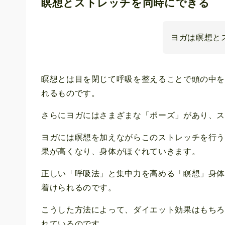
瞑想とストレッチを同時にできる
ヨガは瞑想と
瞑想とは目を閉じて呼吸を整えることで頭の中
れるものです。
さらにヨガにはさまざまな「ポーズ」があり、
ヨガには瞑想を加えながらこのストレッチを行
果が高くなり、身体がほぐれていきます。
正しい「呼吸法」と集中力を高める「瞑想」身
着けられるのです。
こうした方法によって、ダイエット効果はもち
れているのです。