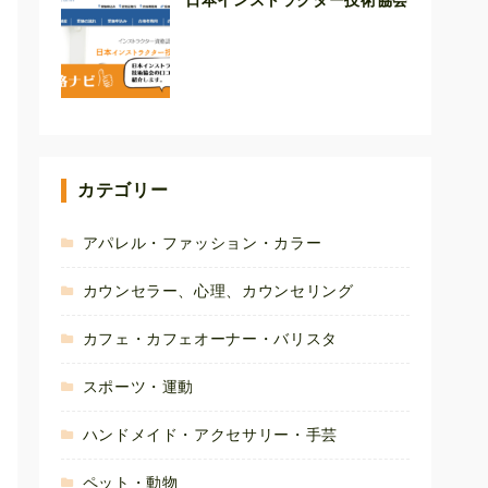
日本インストラクター技術協会
カテゴリー
アパレル・ファッション・カラー
カウンセラー、心理、カウンセリング
カフェ・カフェオーナー・バリスタ
スポーツ・運動
ハンドメイド・アクセサリー・手芸
ペット・動物