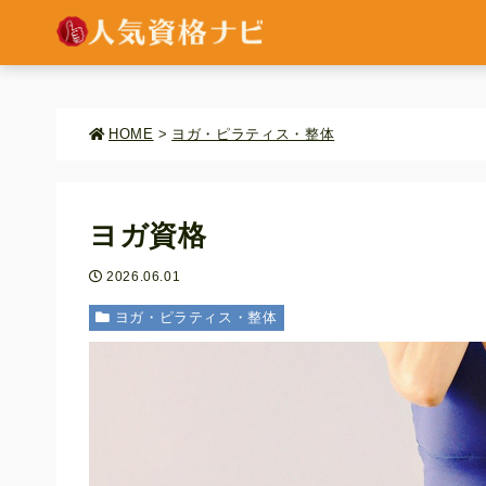
HOME
>
ヨガ・ピラティス・整体
ヨガ資格
2026.06.01
ヨガ・ピラティス・整体