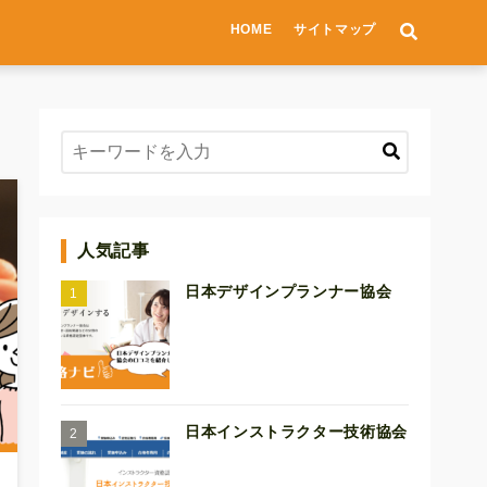
HOME
サイトマップ
人気記事
日本デザインプランナー協会
日本インストラクター技術協会