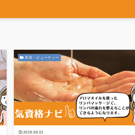
美容・ビューティー
2026.06.01