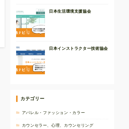
日本生活環境支援協会
日本インストラクター技術協会
カテゴリー
アパレル・ファッション・カラー
カウンセラー、心理、カウンセリング