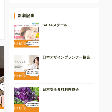
新着記事
SARAスクール
日本デザインプランナー協会
日本安全食料料理協会