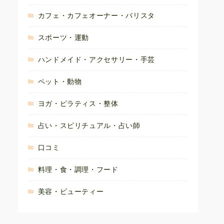
カフェ・カフェオーナー・バリスタ
スポーツ・運動
ハンドメイド・アクセサリー・手芸
ペット・動物
ヨガ・ピラティス・整体
占い・スピリチュアル・占い師
口コミ
料理・食・調理・フード
美容・ビューティー