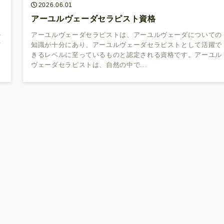
2026.06.01
アーユルヴェーダセラピスト資格
の
アーユルヴェーダセラピストは、アーユルヴェーダについての
実
知識が十分にあり、アーユルヴェーダセラピストとして活躍で
そ
きるレベルに至っているものと認定される資格です。アーユル
ヴェーダセラピストは、自然の中で...