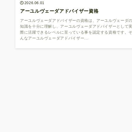
2026.06.01
アーユルヴェーダアドバイザー資格
アーユルヴェーダアドバイザーの資格は、アーユルヴェーダ
知識を十分に理解し、アーユルヴェーダアドバイザーとして
際に活躍できるレベルに至っている事を認定する資格です。
んなアーユルヴェーダアドバイザー...