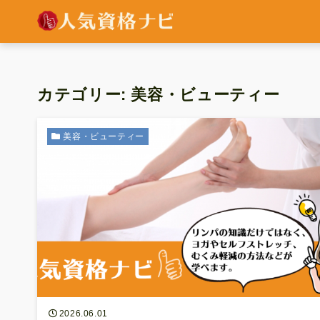
カテゴリー:
美容・ビューティー
美容・ビューティー
2026.06.01