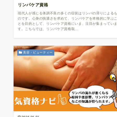
リンパケア資格
現代人が感じる体調不良の多くの症状はリンパの滞りによる
のです。心身の快適さを求めて、リンパケアを本格的に学ぶ
とを目的として、リンパケア資格にいま、注目が集まってい
す。こちらでは、リンパケア資格取...
美容・ビューティー