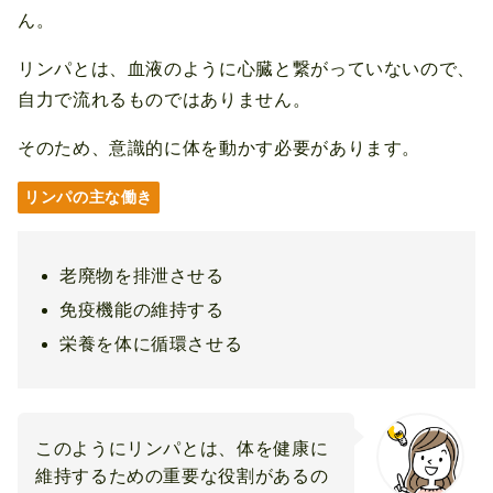
ん。
リンパとは、血液のように心臓と繋がっていないので、
自力で流れるものではありません。
そのため、意識的に体を動かす必要があります。
リンパの主な働き
老廃物を排泄させる
免疫機能の維持する
栄養を体に循環させる
このようにリンパとは、体を健康に
維持するための重要な役割があるの