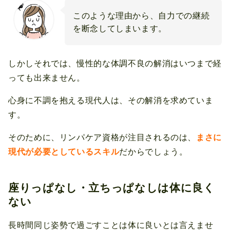
このような理由から、自力での継続
を断念してしまいます。
しかしそれでは、慢性的な体調不良の解消はいつまで経
っても出来ません。
心身に不調を抱える現代人は、その解消を求めていま
す。
そのために、リンパケア資格が注目されるのは、
まさに
現代が必要としているスキル
だからでしょう。
座りっぱなし・立ちっぱなしは体に良く
ない
長時間同じ姿勢で過ごすことは体に良いとは言えませ