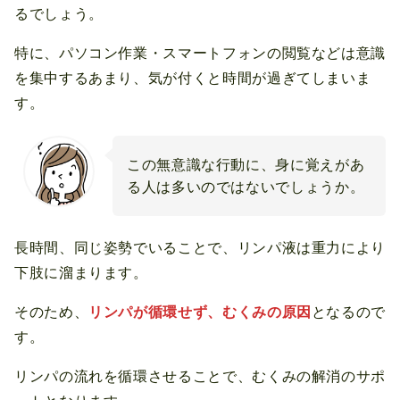
るでしょう。
特に、パソコン作業・スマートフォンの閲覧などは意識
を集中するあまり、気が付くと時間が過ぎてしまいま
す。
この無意識な行動に、身に覚えがあ
る人は多いのではないでしょうか。
長時間、同じ姿勢でいることで、リンパ液は重力により
下肢に溜まります。
そのため、
リンパが循環せず、むくみの原因
となるので
す。
リンパの流れを循環させることで、むくみの解消のサポ