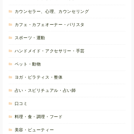
カウンセラー、心理、カウンセリング
カフェ・カフェオーナー・バリスタ
スポーツ・運動
ハンドメイド・アクセサリー・手芸
ペット・動物
ヨガ・ピラティス・整体
占い・スピリチュアル・占い師
口コミ
料理・食・調理・フード
美容・ビューティー