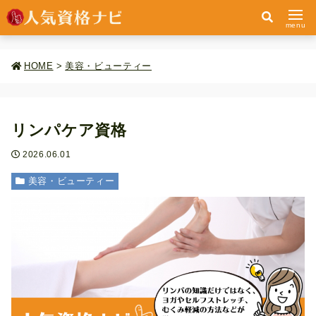
menu
HOME
>
美容・ビューティー
リンパケア資格
2026.06.01
美容・ビューティー