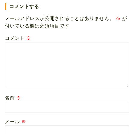
コメントする
メールアドレスが公開されることはありません。
※
が
付いている欄は必須項目です
コメント
※
名前
※
メール
※