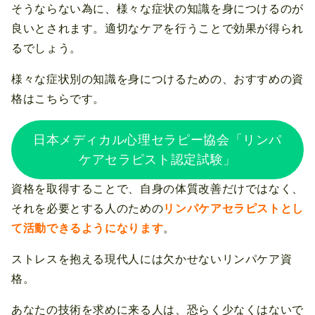
そうならない為に、様々な症状の知識を身につけるのが
良いとされます。適切なケアを行うことで効果が得られ
るでしょう。
様々な症状別の知識を身につけるための、おすすめの資
格はこちらです。
日本メディカル心理セラピー協会「リンパ
ケアセラピスト認定試験」
資格を取得することで、自身の体質改善だけではなく、
それを必要とする人のための
リンパケアセラピストとし
て活動できるようになります
。
ストレスを抱える現代人には欠かせないリンパケア資
格。
あなたの技術を求めに来る人は、恐らく少なくはないで