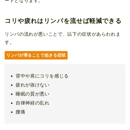
ートとなります。
コリや疲れはリンパを流せば軽減できる
リンパの流れが悪いことで、以下の症状があらわれま
す。
リンパが滞ることで起きる症状
背中や肩にコリを感じる
疲れが抜けない
睡眠の質が悪い
自律神経の乱れ
腰痛