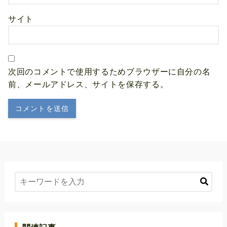
サイト
次回のコメントで使用するためブラウザーに自分の名
前、メールアドレス、サイトを保存する。