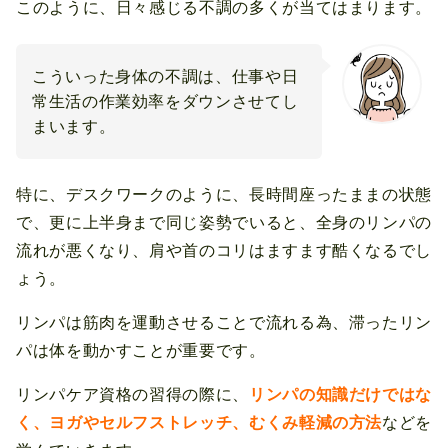
このように、日々感じる不調の多くが当てはまります。
こういった身体の不調は、仕事や日
常生活の作業効率をダウンさせてし
まいます。
特に、デスクワークのように、長時間座ったままの状態
で、更に上半身まで同じ姿勢でいると、全身のリンパの
流れが悪くなり、肩や首のコリはますます酷くなるでし
ょう。
リンパは筋肉を運動させることで流れる為、滞ったリン
パは体を動かすことが重要です。
リンパケア資格の習得の際に、
リンパの知識だけではな
く、ヨガやセルフストレッチ、むくみ軽減の方法
などを