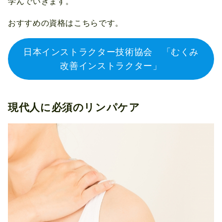
学んでいきます。
おすすめの資格はこちらです。
日本インストラクター技術協会 「むくみ
改善インストラクター」
現代人に必須のリンパケア