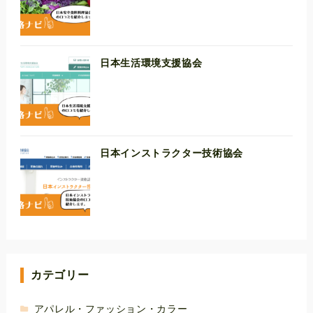
日本生活環境支援協会
日本インストラクター技術協会
カテゴリー
アパレル・ファッション・カラー