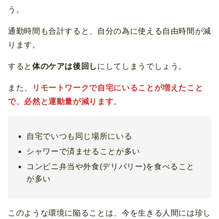
う。
通勤時間も合計すると、自分の為に使える自由時間が減
ります。
すると
体のケアは後回し
にしてしまうでしょう。
また、
リモートワークで自宅にいることが増えたこと
で、必然と運動量が減ります
。
自宅でいつも同じ場所にいる
シャワーで済ませることが多い
コンビニ弁当や外食(デリバリー)を食べること
が多い
このような環境に陥ることは、今を生きる人間には珍し