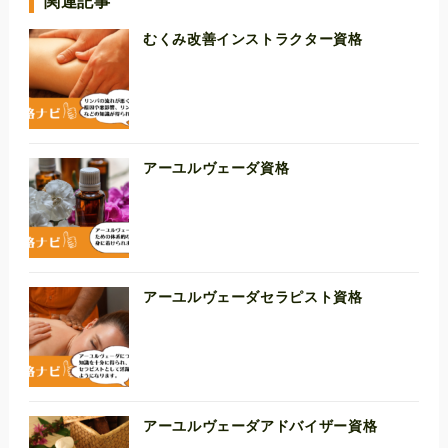
関連記事
むくみ改善インストラクター資格
アーユルヴェーダ資格
アーユルヴェーダセラピスト資格
アーユルヴェーダアドバイザー資格