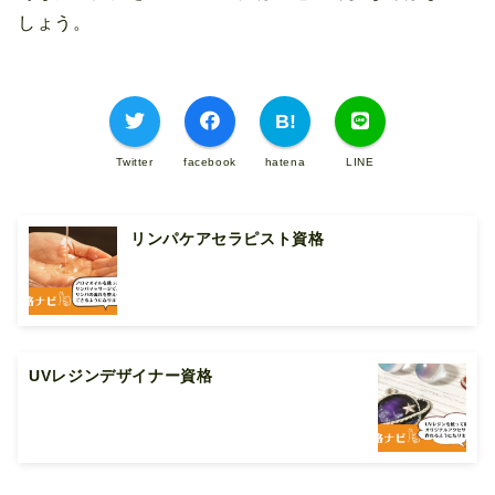
しょう。
Twitter
facebook
hatena
LINE
リンパケアセラピスト資格
UVレジンデザイナー資格