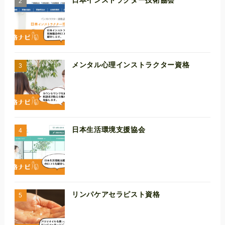
日本インストラクター技術協会
メンタル心理インストラクター資格
日本生活環境支援協会
リンパケアセラピスト資格