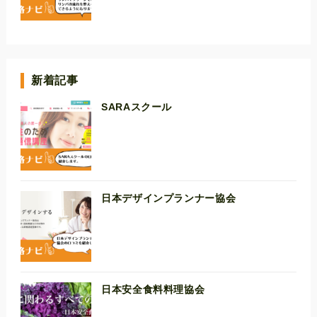
新着記事
SARAスクール
日本デザインプランナー協会
日本安全食料料理協会