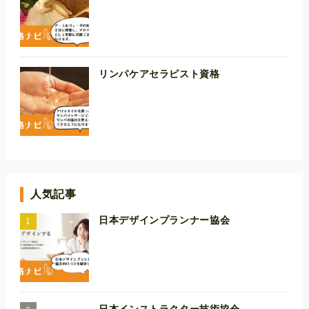
リンパケアセラピスト資格
人気記事
日本デザインプランナー協会