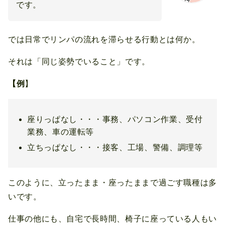
です。
では日常でリンパの流れを滞らせる行動とは何か。
それは「同じ姿勢でいること」です。
【例
】
座りっぱなし・・・事務、パソコン作業、受付
業務、車の運転等
立ちっぱなし・・・接客、工場、警備、調理等
このように、立ったまま・座ったままで過ごす職種は多
いです。
仕事の他にも、自宅で長時間、椅子に座っている人もい