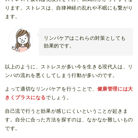
ります。ストレスは、自律神経の乱れや不眠にも繋がり
ます。
リンパケアはこれらの対策としても
効果的です。
以上のように、ストレスが多い今を生きる現代人は、リ
ンパの流れを悪くしてしまう行動が多いのです。
よって適切なリンパケアを行うことで、
健康管理には大
きくプラスになる
でしょう。
自己流で行うと効果が感じにくいということが起きま
す。自分に合った方法を探すのは、なかなか難しいもの
です。