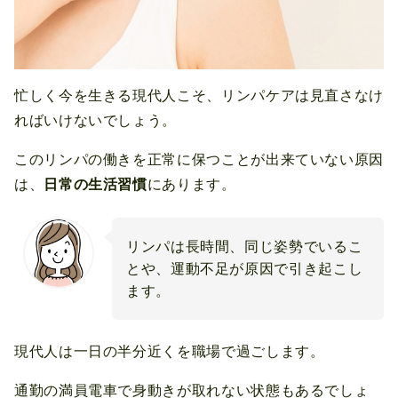
忙しく今を生きる現代人こそ、リンパケアは見直さなけ
ればいけないでしょう。
このリンパの働きを正常に保つことが出来ていない原因
は、
日常の生活習慣
にあります。
リンパは長時間、同じ姿勢でいるこ
とや、運動不足が原因で引き起こし
ます。
現代人は一日の半分近くを職場で過ごします。
通勤の満員電車で身動きが取れない状態もあるでしょ