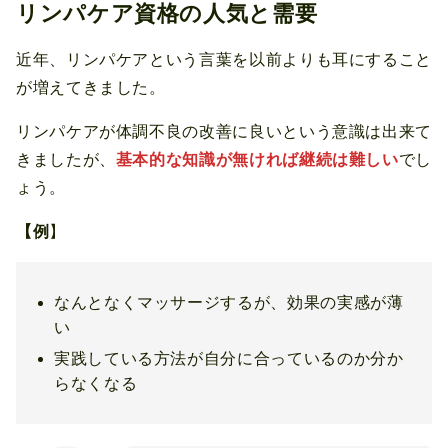
リンパケア資格の人気と需要
近年、リンパケアという言葉を以前よりも耳にすること
が増えてきました。
リンパケアが体調不良の改善に良いという意識は出来て
きましたが、
基本的な知識が無ければ継続は難しい
でし
ょう。
【例
】
なんとなくマッサージするが、効果の実感が薄
い
実践している方法が自分に合っているのか分か
らなくなる