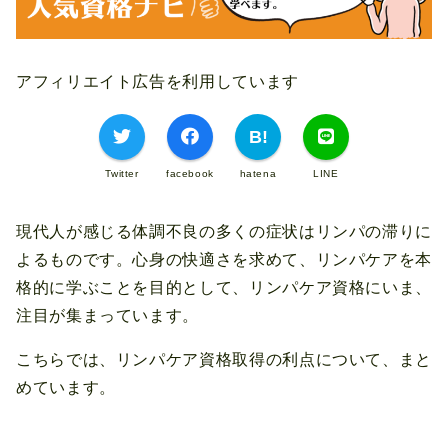
アフィリエイト広告を利用しています
Twitter
facebook
hatena
LINE
現代人が感じる体調不良の多くの症状はリンパの滞りに
よるものです。心身の快適さを求めて、リンパケアを本
格的に学ぶことを目的として、リンパケア資格にいま、
注目が集まっています。
こちらでは、リンパケア資格取得の利点について、まと
めています。