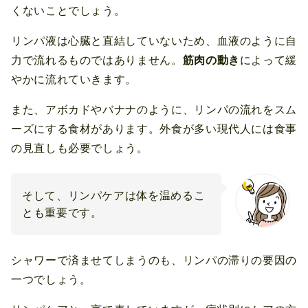
くないことでしょう。
リンパ液は心臓と直結していないため、血液のように自
力で流れるものではありません。
筋肉の動き
によって緩
やかに流れていきます。
また、アボカドやバナナのように、リンパの流れをスム
ーズにする食材があります。外食が多い現代人には食事
の見直しも必要でしょう。
そして、リンパケアは体を温めるこ
とも重要です。
シャワーで済ませてしまうのも、リンパの滞りの要因の
一つでしょう。