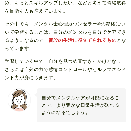
め、もっとスキルアップしたい、などと考えて資格取得
を目指す人も増えています。
その中でも、メンタル士心理カウンセラー®の資格につ
いて学習することは、自分のメンタルを自分でケアでき
るようになるので、
普段の生活に役立てられるもの
とな
っています。
学習していく中で、自分を見つめ直すきっかけとなり、
さらには自分の力で感情コントロールやセルフマネジメ
ント力が身につきます。
自分でメンタルケアが可能になるこ
とで、より豊かな日常生活が送れる
ようになるでしょう。