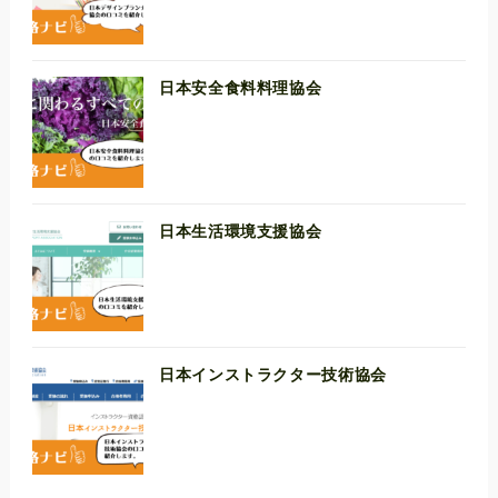
日本安全食料料理協会
日本生活環境支援協会
日本インストラクター技術協会