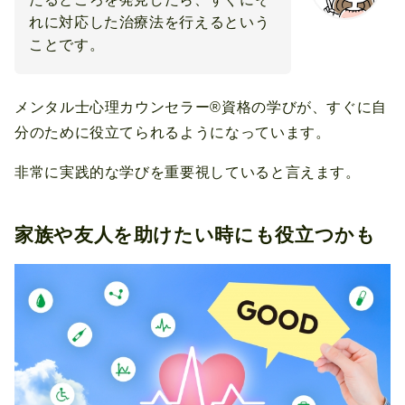
れに対応した治療法を行えるという
ことです。
メンタル士心理カウンセラー®資格の学びが、すぐに自
分のために役立てられるようになっています。
非常に実践的な学びを重要視していると言えます。
家族や友人を助けたい時にも役立つかも