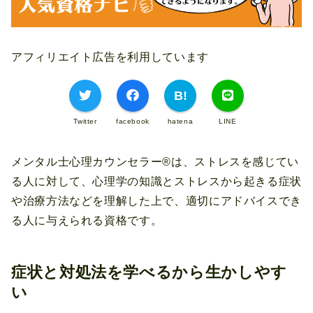
アフィリエイト広告を利用しています
Twitter
facebook
hatena
LINE
メンタル士心理カウンセラー®は、ストレスを感じてい
る人に対して、心理学の知識とストレスから起きる症状
や治療方法などを理解した上で、適切にアドバイスでき
る人に与えられる資格です。
症状と対処法を学べるから生かしやす
い