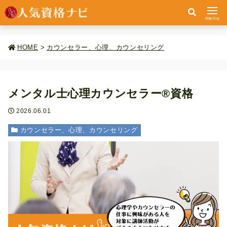
menu
HOME
>
カウンセラー、心理、カウンセリング
メンタル士心理カウンセラー®資格
2026.06.01
カウンセラー、心理、カウンセリング