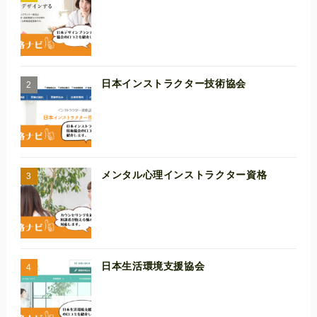
日本インストラクター技術協会
メンタル心理インストラクター資格
日本生活環境支援協会