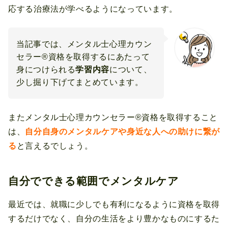
応する治療法が学べるようになっています。
当記事では、メンタル士心理カウン
セラー®資格を取得するにあたって
身につけられる
学習内容
について、
少し掘り下げてまとめています。
またメンタル士心理カウンセラー®資格を取得すること
は、
自分自身のメンタルケアや身近な人への助けに繋が
る
と言えるでしょう。
自分でできる範囲でメンタルケア
最近では、就職に少しでも有利になるように資格を取得
するだけでなく、自分の生活をより豊かなものにするた