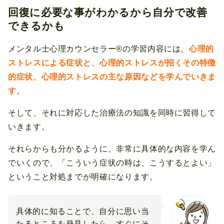
回復に必要な事がわかるから自分で改善
できるかも
メンタル士心理カウンセラー®の学習内容には、
心理的
ストレスによる症状と、心理的ストレスが招くその特徴
的症状、心理的ストレスの主な原因などを学んでいきま
す
。
そして、それに対応した治療法の知識を同時に習得して
いきます。
それらからも分かるように、非常に具体的な内容を学ん
でいくので、「こういう症状の時は、こうするとよい」
ということ対処までが明確になります。
具体的に知ることで、自分に思い当
たるところを発見したら、すぐにそ