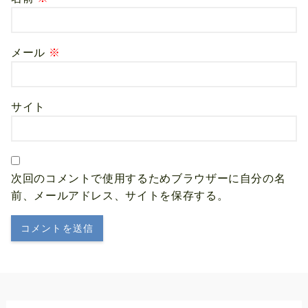
メール
※
サイト
次回のコメントで使用するためブラウザーに自分の名
前、メールアドレス、サイトを保存する。