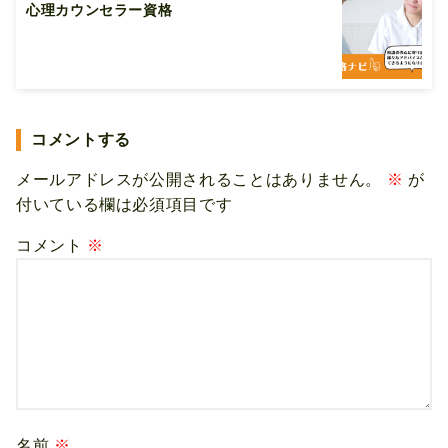
心理カウンセラー資格
コメントする
メールアドレスが公開されることはありません。
※
が
付いている欄は必須項目です
コメント
※
名前
※