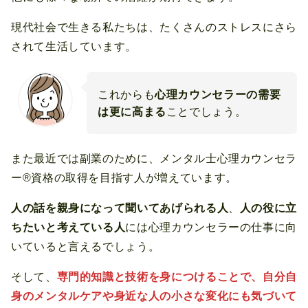
現代社会で生きる私たちは、たくさんのストレスにさら
されて生活しています。
これからも
心理カウンセラーの需要
は更に高まる
ことでしょう。
また最近では副業のために、メンタル士心理カウンセラ
ー®資格の取得を目指す人が増えています。
人の話を親身になって聞いてあげられる人
、
人の役に立
ちたいと考えている人
には心理カウンセラーの仕事に向
いていると言えるでしょう。
そして、
専門的知識と技術を身につけることで、自分自
身のメンタルケアや身近な人の小さな変化にも気づいて