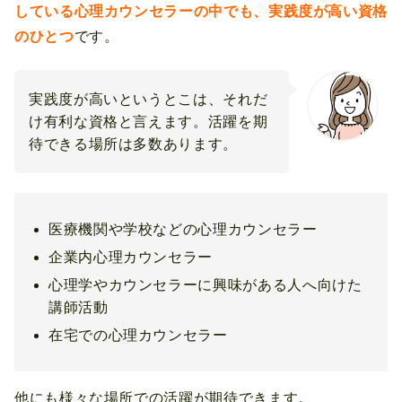
している心理カウンセラーの中でも、実践度が高い資格
のひとつ
です。
実践度が高いというとこは、それだ
け有利な資格と言えます。活躍を期
待できる場所は多数あります。
医療機関や学校などの心理カウンセラー
企業内心理カウンセラー
心理学やカウンセラーに興味がある人へ向けた
講師活動
在宅での心理カウンセラー
他にも様々な場所での活躍が期待できます。