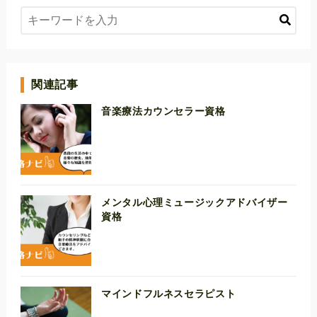
関連記事
音楽療法カウンセラー資格
メンタル心理ミュージックアドバイザー
資格
マインドフルネスセラピスト