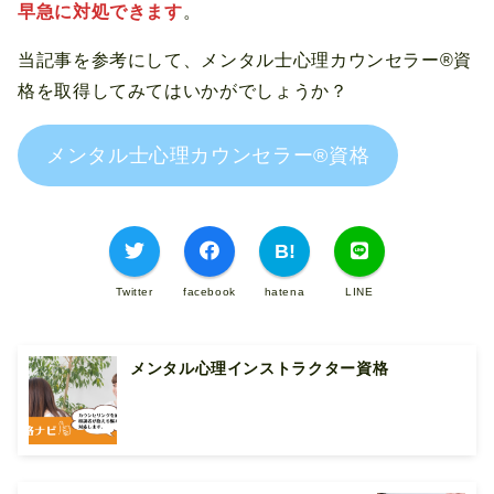
早急に対処できます
。
当記事を参考にして、メンタル士心理カウンセラー®資
格を取得してみてはいかがでしょうか？
メンタル士心理カウンセラー®資格
Twitter
facebook
hatena
LINE
メンタル心理インストラクター資格