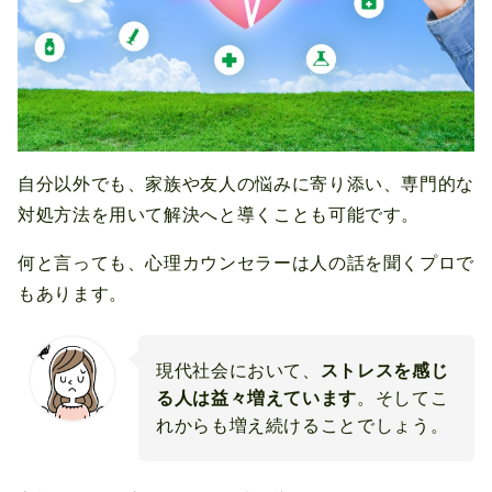
自分以外でも、家族や友人の悩みに寄り添い、専門的な
対処方法を用いて解決へと導くことも可能です。
何と言っても、心理カウンセラーは人の話を聞くプロで
もあります。
現代社会において、
ストレスを感じ
る人は益々増えています
。そしてこ
れからも増え続けることでしょう。