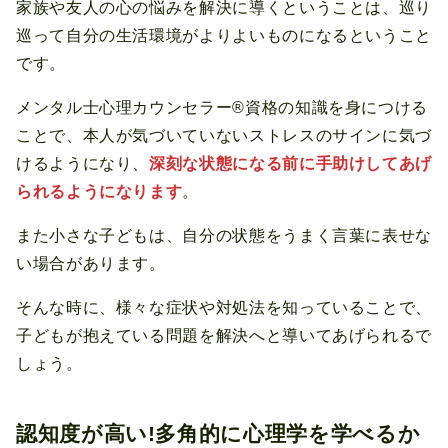
家族や友人の心の悩みを解決に導くということは、巡り
巡って自分の生活環境がよりよいものになるということ
です。
メンタル士心理カウンセラー®資格の知識を身につける
ことで、本人が気づいていないストレスのサインに気づ
けるようになり、
深刻な状態になる前に手助けしてあげ
られるようになります
。
また小さな子どもは、自分の状態をうまく言葉に表せな
い場合があります。
そんな時に、様々な症状や対処法を知っていることで、
子どもが抱えている問題を解決へと導いてあげられるで
しょう。
認知度が高い!多角的に心理学を学べるか