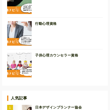
行動心理資格
子供心理カウンセラー資格
人気記事
日本デザインプランナー協会