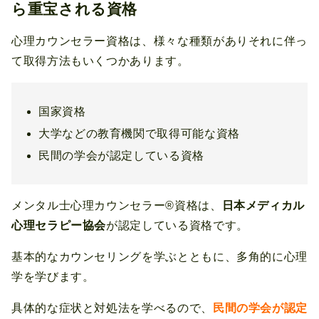
ら重宝される資格
心理カウンセラー資格は、様々な種類がありそれに伴っ
て取得方法もいくつかあります。
国家資格
大学などの教育機関で取得可能な資格
民間の学会が認定している資格
メンタル士心理カウンセラー®資格は、
日本メディカル
心理セラピー協会
が認定している資格です。
基本的なカウンセリングを学ぶとともに、多角的に心理
学を学びます。
具体的な症状と対処法を学べるので、
民間の学会が認定