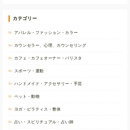
カテゴリー
アパレル・ファッション・カラー
カウンセラー、心理、カウンセリング
カフェ・カフェオーナー・バリスタ
スポーツ・運動
ハンドメイド・アクセサリー・手芸
ペット・動物
ヨガ・ピラティス・整体
占い・スピリチュアル・占い師