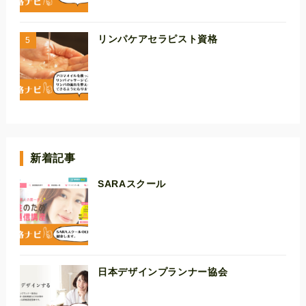
リンパケアセラピスト資格
新着記事
SARAスクール
日本デザインプランナー協会