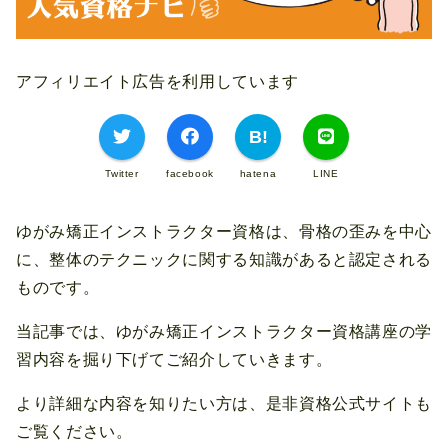
アフィリエイト広告を利用しています
Twitter
facebook
hatena
LINE
ゆがみ矯正インストラクター資格は、骨格の歪みを中心
に、整体のテクニックに関する知識があると認定される
ものです。
当記事では、ゆがみ矯正インストラクター資格講座の学
習内容を掘り下げてご紹介していきます。
より詳細な内容を知りたい方は、是非資格公式サイトも
ご覧ください。