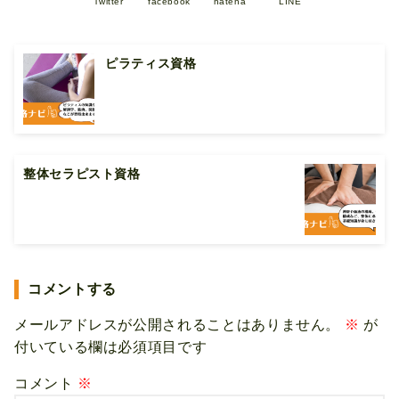
Twitter
facebook
hatena
LINE
ピラティス資格
整体セラピスト資格
コメントする
メールアドレスが公開されることはありません。
※
が
付いている欄は必須項目です
コメント
※