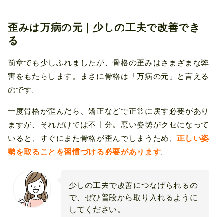
歪みは万病の元｜少しの工夫で改善でき
る
前章でも少しふれましたが、骨格の歪みはさまざまな弊
害をもたらします。まさに骨格は「万病の元」と言える
のです。
一度骨格が歪んだら、矯正などで正常に戻す必要があり
ますが、それだけでは不十分。悪い姿勢がクセになって
いると、すぐにまた骨格が歪んでしまうため、
正しい姿
勢を取ることを習慣づける必要があります
。
少しの工夫で改善につなげられるの
で、ぜひ普段から取り入れるように
してください。