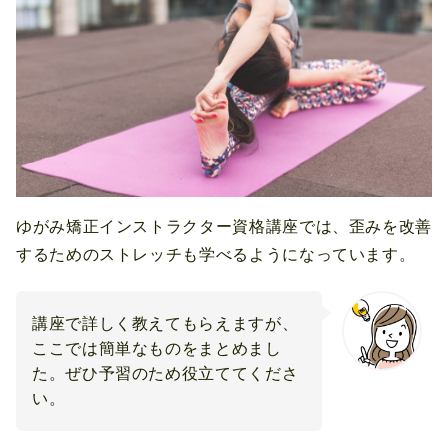
ゆがみ矯正インストラクター資格講座では、歪みを改善
するためのストレッチも学べるようになっています。
講座で詳しく教えてもらえますが、
ここでは簡単なものをまとめまし
た。ぜひ予習のため役立ててくださ
い。