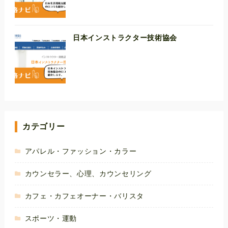
日本インストラクター技術協会
カテゴリー
アパレル・ファッション・カラー
カウンセラー、心理、カウンセリング
カフェ・カフェオーナー・バリスタ
スポーツ・運動