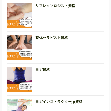
リフレクソロジスト資格
整体セラピスト資格
ヨガ資格
ヨガインストラクターjp資格