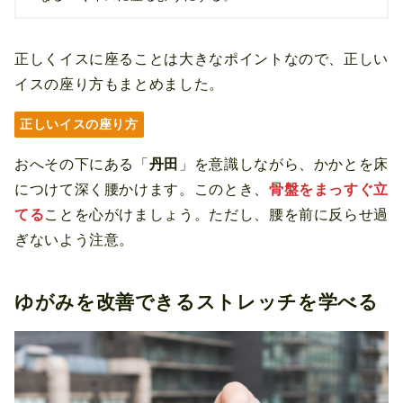
正しくイスに座ることは大きなポイントなので、正しい
イスの座り方もまとめました。
正しいイスの座り方
おへその下にある「
丹田
」を意識しながら、かかとを床
につけて深く腰かけます。このとき、
骨盤をまっすぐ立
てる
ことを心がけましょう。ただし、腰を前に反らせ過
ぎないよう注意。
ゆがみを改善できるストレッチを学べる