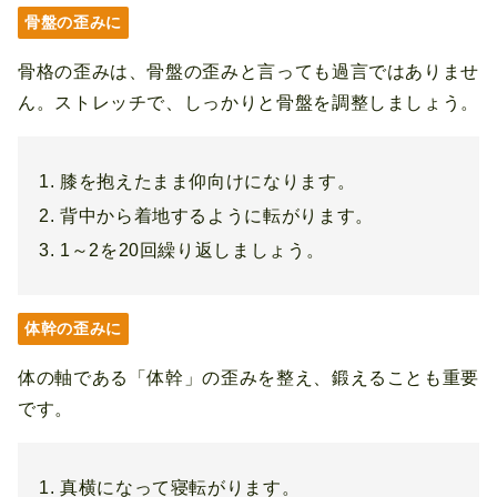
骨盤の歪みに
骨格の歪みは、骨盤の歪みと言っても過言ではありませ
ん。ストレッチで、しっかりと骨盤を調整しましょう。
膝を抱えたまま仰向けになります。
背中から着地するように転がります。
1～2を20回繰り返しましょう。
体幹の歪みに
体の軸である「体幹」の歪みを整え、鍛えることも重要
です。
真横になって寝転がります。