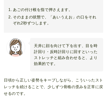
あごの付け根を指で押さえます。
そのままの状態で、「あいうえお」の口をそれ
ぞれ2秒ずつします。
天井に顔を向けて下を出す、目を時
計回り・反時計回りに回すといった
ストレッチと組み合わせると、より
効果的です。
日頃から正しい姿勢をキープしながら、こういったスト
レッチを続けることで、少しずつ骨格の歪みを正常に戻
せるのです。