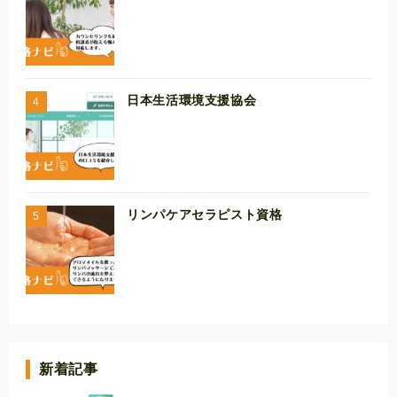
日本生活環境支援協会
リンパケアセラピスト資格
新着記事