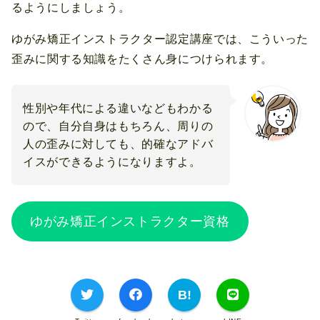
るようにしましょう。
ゆがみ矯正インストラクター認定講座では、こういった
歪みに関する知識をたくさん身につけられます。
性別や年代による違いなどもわかる
ので、自分自身はもちろん、周りの
人の歪みに対しても、的確なアドバ
イスができるようになりますよ。
ゆがみ矯正インストラクター資格