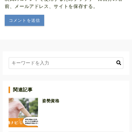
前、メールアドレス、サイトを保存する。
関連記事
姿勢資格