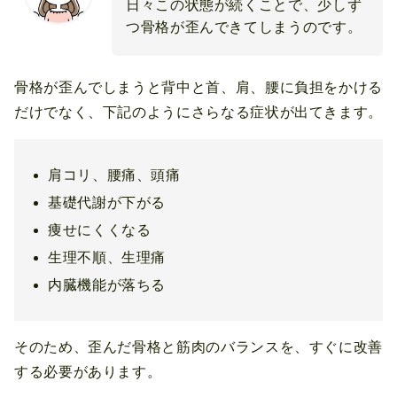
日々この状態が続くことで、少しず
つ骨格が歪んできてしまうのです。
骨格が歪んでしまうと背中と首、肩、腰に負担をかける
だけでなく、下記のようにさらなる症状が出てきます。
肩コリ、腰痛、頭痛
基礎代謝が下がる
痩せにくくなる
生理不順、生理痛
内臓機能が落ちる
そのため、歪んだ骨格と筋肉のバランスを、すぐに改善
する必要があります。