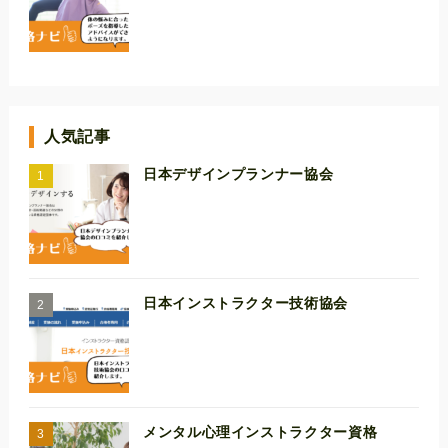
人気記事
日本デザインプランナー協会
日本インストラクター技術協会
メンタル心理インストラクター資格