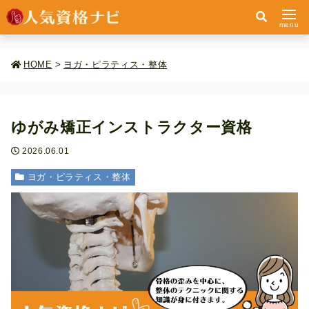
menu
HOME
>
ヨガ・ピラティス・整体
ゆがみ矯正インストラクター資格
2026.06.01
ヨガ・ピラティス・整体