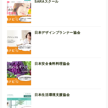
SARAスクール
日本デザインプランナー協会
日本安全食料料理協会
日本生活環境支援協会