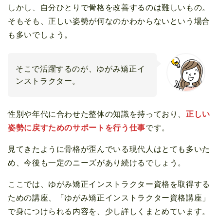
しかし、自分ひとりで骨格を改善するのは難しいもの。
そもそも、正しい姿勢が何なのかわからないという場合
も多いでしょう。
そこで活躍するのが、ゆがみ矯正イ
ンストラクター。
性別や年代に合わせた整体の知識を持っており、
正しい
姿勢に戻すためのサポートを行う仕事
です。
見てきたように骨格が歪んでいる現代人はとても多いた
め、今後も一定のニーズがあり続けるでしょう。
ここでは、ゆがみ矯正インストラクター資格を取得する
ための講座、「ゆがみ矯正インストラクター資格講座」
で身につけられる内容を、少し詳しくまとめています。