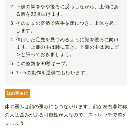
下側の脚をやや後ろに反らしながら、上側にあ
る脚を90度曲げます。
そのままの姿勢で両手を床につき、上体を起こ
します。
伸ばした足先を見つめるように顔を後ろに向け
ます。上側の手は腰に置き、下側の手は床にピ
ンと張っておきましょう。
この姿勢を90秒キープ。
1～5の動作を逆側でも行います。
顔の歪みに
体の歪みは顔の歪みにもつながります。顔が左右非対称
の人は歪みがある可能性が大なので、ストレッチで整え
ましょう。