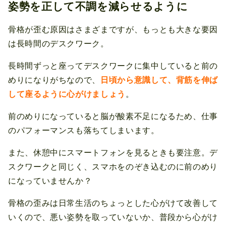
姿勢を正して不調を減らせるように
骨格が歪む原因はさまざまですが、もっとも大きな要因
は長時間のデスクワーク。
長時間ずっと座ってデスクワークに集中していると前の
めりになりがちなので、
日頃から意識して、背筋を伸ば
して座るように心がけましょう
。
前のめりになっていると脳が酸素不足になるため、仕事
のパフォーマンスも落ちてしまいます。
また、休憩中にスマートフォンを見るときも要注意。デ
スクワークと同じく、スマホをのぞき込むのに前のめり
になっていませんか？
骨格の歪みは日常生活のちょっとした心がけて改善して
いくので、悪い姿勢を取っていないか、普段から心がけ