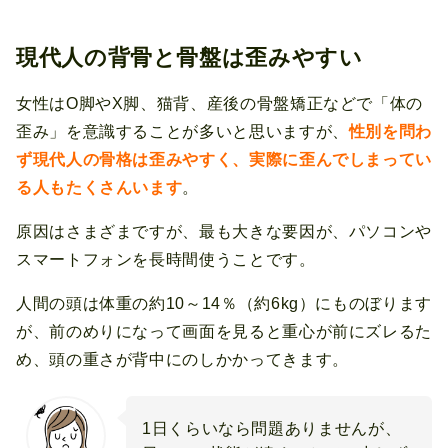
現代人の背骨と骨盤は歪みやすい
女性はO脚やX脚、猫背、産後の骨盤矯正などで「体の
歪み」を意識することが多いと思いますが、
性別を問わ
ず現代人の骨格は歪みやすく、実際に歪んでしまってい
る人もたくさんいます
。
原因はさまざまですが、最も大きな要因が、パソコンや
スマートフォンを長時間使うことです。
人間の頭は体重の約10～14％（約6kg）にものぼります
が、前のめりになって画面を見ると重心が前にズレるた
め、頭の重さが背中にのしかかってきます。
1日くらいなら問題ありませんが、