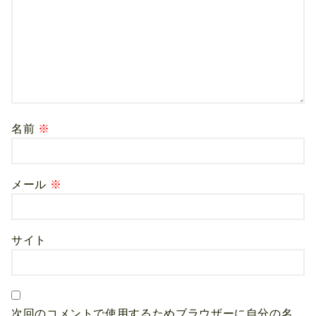
名前
※
メール
※
サイト
次回のコメントで使用するためブラウザーに自分の名